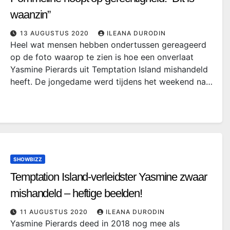
waanzin”
13 AUGUSTUS 2020
ILEANA DURODIN
Heel wat mensen hebben ondertussen gereageerd
op de foto waarop te zien is hoe een onverlaat
Yasmine Pierards uit Temptation Island mishandeld
heeft. De jongedame werd tijdens het weekend na…
SHOWBIZZ
Temptation Island-verleidster Yasmine zwaar
mishandeld – heftige beelden!
11 AUGUSTUS 2020
ILEANA DURODIN
Yasmine Pierards deed in 2018 nog mee als