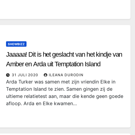
SHOWBIZZ
Jaaaaa! Dit is het geslacht van het kindje van
Amber en Arda uit Temptation Island
31 JULI 2020
ILEANA DURODIN
Arda Turker was samen met zijn vriendin Elke in
Temptation Island te zien. Samen gingen zij de
ultieme relatietest aan, maar die kende geen goede
afloop. Arda en Elke kwamen…