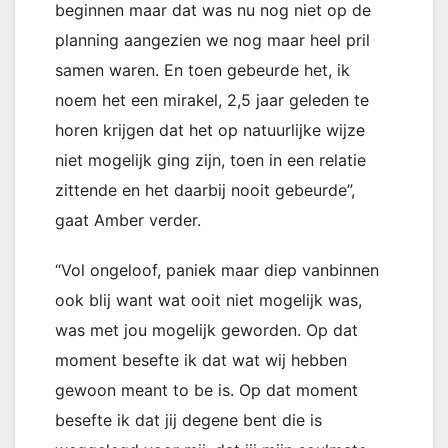
beginnen maar dat was nu nog niet op de
planning aangezien we nog maar heel pril
samen waren. En toen gebeurde het, ik
noem het een mirakel, 2,5 jaar geleden te
horen krijgen dat het op natuurlijke wijze
niet mogelijk ging zijn, toen in een relatie
zittende en het daarbij nooit gebeurde”,
gaat Amber verder.
“Vol ongeloof, paniek maar diep vanbinnen
ook blij want wat ooit niet mogelijk was,
was met jou mogelijk geworden. Op dat
moment besefte ik dat wat wij hebben
gewoon meant to be is. Op dat moment
besefte ik dat jij degene bent die is