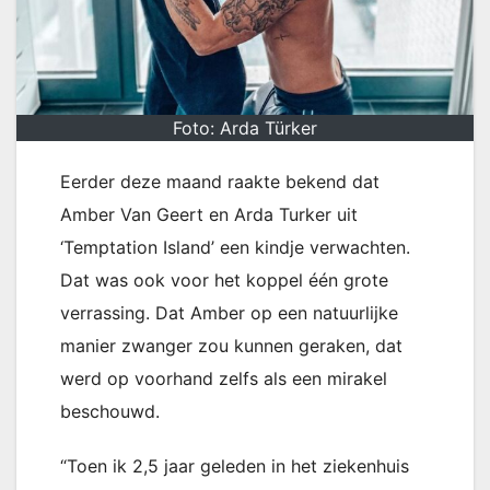
Foto: Arda Türker
Eerder deze maand raakte bekend dat
Amber Van Geert en Arda Turker uit
‘Temptation Island’ een kindje verwachten.
Dat was ook voor het koppel één grote
verrassing. Dat Amber op een natuurlijke
manier zwanger zou kunnen geraken, dat
werd op voorhand zelfs als een mirakel
beschouwd.
“Toen ik 2,5 jaar geleden in het ziekenhuis