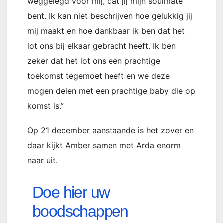
weggelegd voor mij, dat jij mijn soulmate
bent. Ik kan niet beschrijven hoe gelukkig jij
mij maakt en hoe dankbaar ik ben dat het
lot ons bij elkaar gebracht heeft. Ik ben
zeker dat het lot ons een prachtige
toekomst tegemoet heeft en we deze
mogen delen met een prachtige baby die op
komst is.”
Op 21 december aanstaande is het zover en
daar kijkt Amber samen met Arda enorm
naar uit.
Doe hier uw
boodschappen