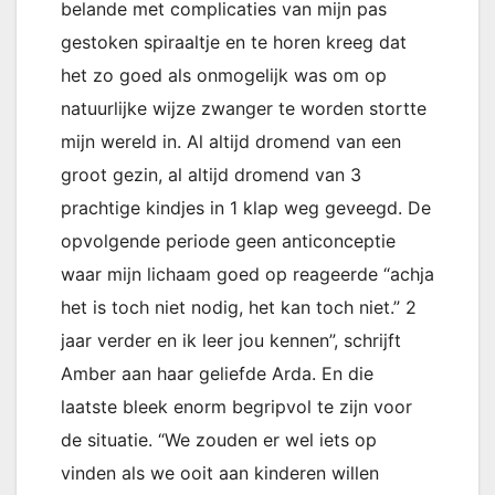
belande met complicaties van mijn pas
gestoken spiraaltje en te horen kreeg dat
het zo goed als onmogelijk was om op
natuurlijke wijze zwanger te worden stortte
mijn wereld in. Al altijd dromend van een
groot gezin, al altijd dromend van 3
prachtige kindjes in 1 klap weg geveegd. De
opvolgende periode geen anticonceptie
waar mijn lichaam goed op reageerde “achja
het is toch niet nodig, het kan toch niet.” 2
jaar verder en ik leer jou kennen”, schrijft
Amber aan haar geliefde Arda. En die
laatste bleek enorm begripvol te zijn voor
de situatie. “We zouden er wel iets op
vinden als we ooit aan kinderen willen