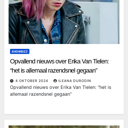
SHOWBIZZ
Opvallend nieuws over Erika Van Tielen:
“het is allemaal razendsnel gegaan”
4 OKTOBER 2024
ILEANA DURODIN
Opvallend nieuws over Erika Van Tielen: “het is
allemaal razendsnel gegaan”