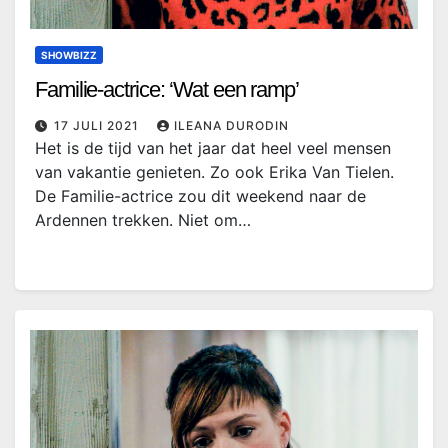
SHOWBIZZ
Familie-actrice: ‘Wat een ramp’
17 JULI 2021
ILEANA DURODIN
Het is de tijd van het jaar dat heel veel mensen
van vakantie genieten. Zo ook Erika Van Tielen.
De Familie-actrice zou dit weekend naar de
Ardennen trekken. Niet om…