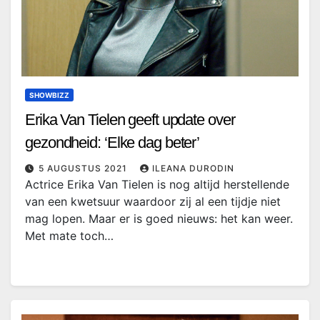
SHOWBIZZ
Erika Van Tielen geeft update over
gezondheid: ‘Elke dag beter’
5 AUGUSTUS 2021
ILEANA DURODIN
Actrice Erika Van Tielen is nog altijd herstellende
van een kwetsuur waardoor zij al een tijdje niet
mag lopen. Maar er is goed nieuws: het kan weer.
Met mate toch…