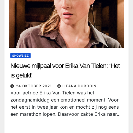
SHOWBIZZ
Nieuwe mijlpaal voor Erika Van Tielen: ‘Het
is gelukt’
24 OKTOBER 2021
ILEANA DURODIN
Voor actrice Erika Van Tielen was het
zondagnamiddag een emotioneel moment. Voor
het eerst in twee jaar kon en mocht zij nog eens
een marathon lopen. Daarvoor zakte Erika naar…