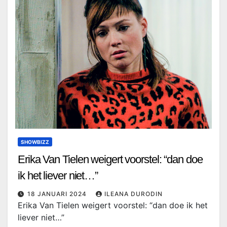
SHOWBIZZ
Erika Van Tielen weigert voorstel: “dan doe
ik het liever niet…”
18 JANUARI 2024
ILEANA DURODIN
Erika Van Tielen weigert voorstel: “dan doe ik het
liever niet…”