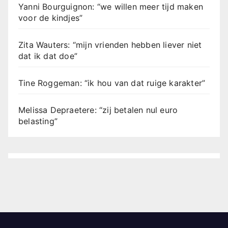
Yanni Bourguignon: “we willen meer tijd maken
voor de kindjes”
Zita Wauters: “mijn vrienden hebben liever niet
dat ik dat doe”
Tine Roggeman: “ik hou van dat ruige karakter”
Melissa Depraetere: “zij betalen nul euro
belasting”