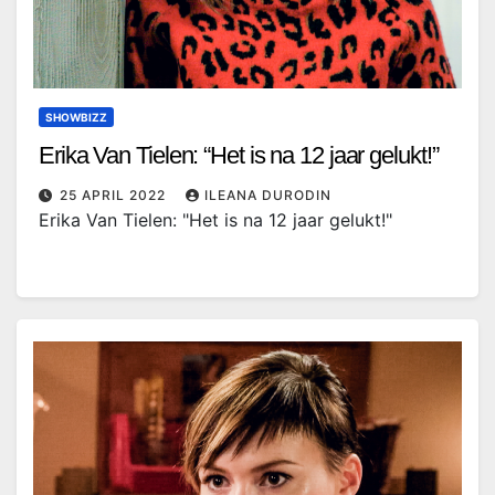
SHOWBIZZ
Erika Van Tielen: “Het is na 12 jaar gelukt!”
25 APRIL 2022
ILEANA DURODIN
Erika Van Tielen: "Het is na 12 jaar gelukt!"