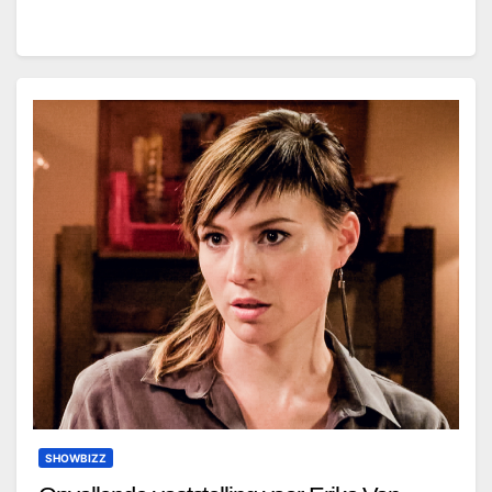
SHOWBIZZ