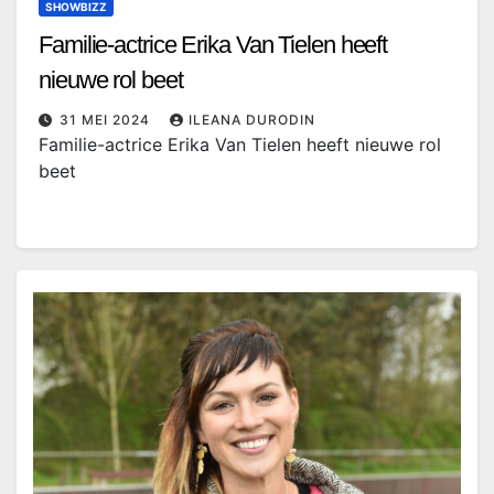
SHOWBIZZ
Familie-actrice Erika Van Tielen heeft
nieuwe rol beet
31 MEI 2024
ILEANA DURODIN
Familie-actrice Erika Van Tielen heeft nieuwe rol
beet