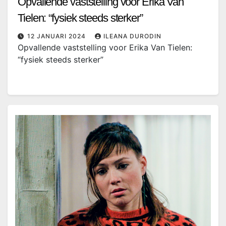
Opvallende vaststelling voor Erika Van
Tielen: “fysiek steeds sterker”
12 JANUARI 2024
ILEANA DURODIN
Opvallende vaststelling voor Erika Van Tielen:
“fysiek steeds sterker”