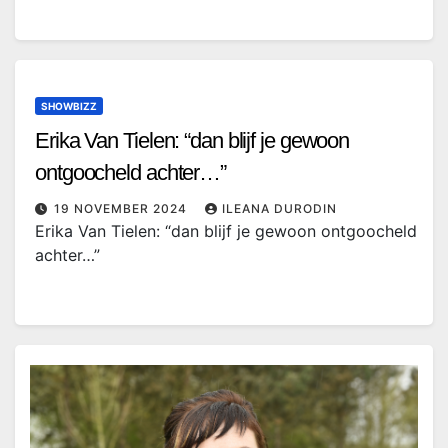
SHOWBIZZ
Erika Van Tielen: “dan blijf je gewoon
ontgoocheld achter…”
19 NOVEMBER 2024
ILEANA DURODIN
Erika Van Tielen: “dan blijf je gewoon ontgoocheld
achter…”