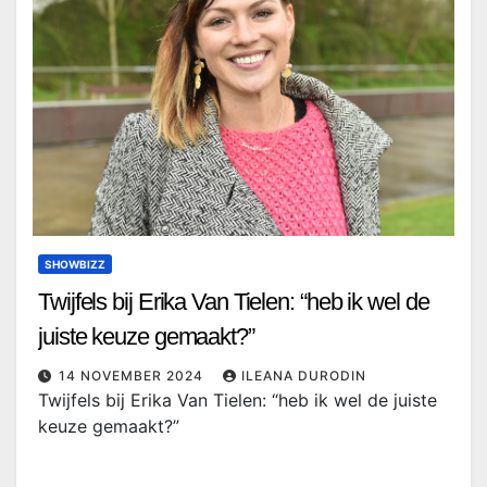
SHOWBIZZ
Twijfels bij Erika Van Tielen: “heb ik wel de
juiste keuze gemaakt?”
14 NOVEMBER 2024
ILEANA DURODIN
Twijfels bij Erika Van Tielen: “heb ik wel de juiste
keuze gemaakt?”