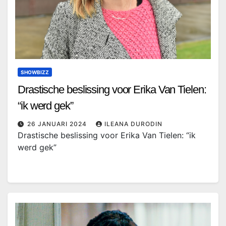
SHOWBIZZ
Drastische beslissing voor Erika Van Tielen:
“ik werd gek”
26 JANUARI 2024
ILEANA DURODIN
Drastische beslissing voor Erika Van Tielen: “ik
werd gek”