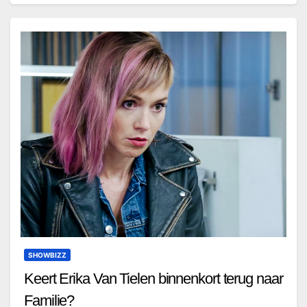
SHOWBIZZ
Keert Erika Van Tielen binnenkort terug naar
Familie?