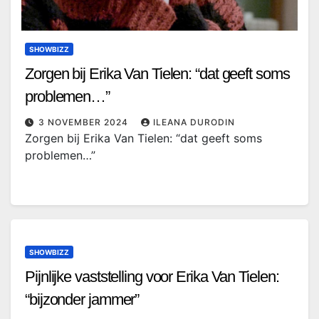
SHOWBIZZ
Zorgen bij Erika Van Tielen: “dat geeft soms
problemen…”
3 NOVEMBER 2024
ILEANA DURODIN
Zorgen bij Erika Van Tielen: “dat geeft soms
problemen…”
SHOWBIZZ
Pijnlijke vaststelling voor Erika Van Tielen:
“bijzonder jammer”