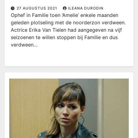
27 AUGUSTUS 2021
ILEANA DURODIN
Ophef in Familie toen ‘Amelie’ enkele maanden
geleden plotseling met de noorderzon verdween.
Actrice Erika Van Tielen had aangegeven na vijf
seizoenen te willen stoppen bij Familie en dus
verdween…