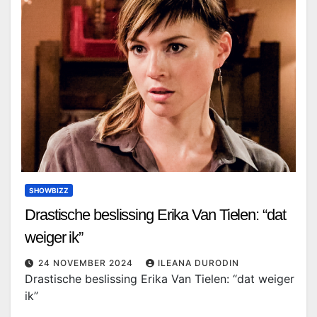
SHOWBIZZ
Drastische beslissing Erika Van Tielen: “dat
weiger ik”
24 NOVEMBER 2024
ILEANA DURODIN
Drastische beslissing Erika Van Tielen: “dat weiger
ik”