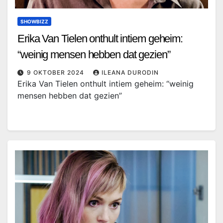
SHOWBIZZ
Erika Van Tielen onthult intiem geheim:
“weinig mensen hebben dat gezien”
9 OKTOBER 2024
ILEANA DURODIN
Erika Van Tielen onthult intiem geheim: “weinig
mensen hebben dat gezien”