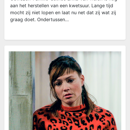
aan het herstellen van een kwetsuur. Lange tijd
mocht zij niet lopen en laat nu net dat zij wat zij
graag doet. Ondertussen…