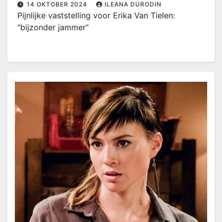
14 OKTOBER 2024
ILEANA DURODIN
Pijnlijke vaststelling voor Erika Van Tielen:
“bijzonder jammer”