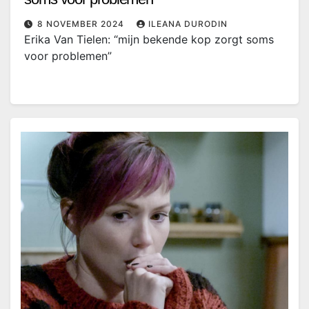
8 NOVEMBER 2024
ILEANA DURODIN
Erika Van Tielen: “mijn bekende kop zorgt soms
voor problemen”