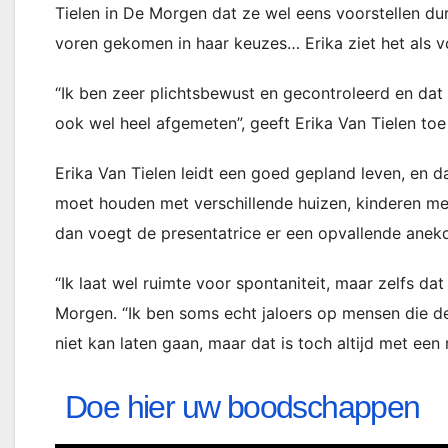
Tielen in De Morgen dat ze wel eens voorstellen dur
voren gekomen in haar keuzes… Erika ziet het als 
“Ik ben zeer plichtsbewust en gecontroleerd en dat
ook wel heel afgemeten”, geeft Erika Van Tielen toe
Erika Van Tielen leidt een goed gepland leven, en d
moet houden met verschillende huizen, kinderen me
dan voegt de presentatrice er een opvallende anek
“Ik laat wel ruimte voor spontaniteit, maar zelfs dat
Morgen. “Ik ben soms echt jaloers op mensen die d
niet kan laten gaan, maar dat is toch altijd met een
Doe hier uw boodschappen