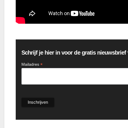
Schrijf je hier in voor de gratis nieuwsbrie
*
Mailadres