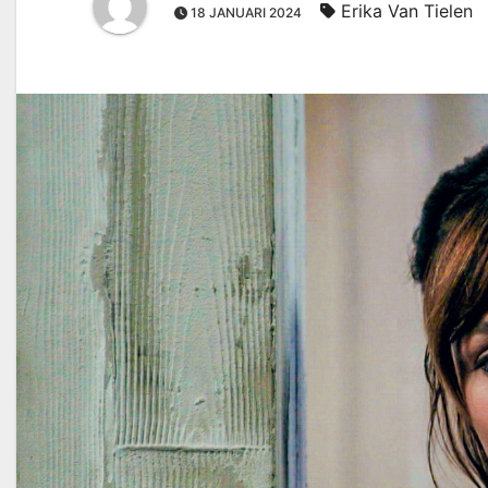
Erika Van Tielen
18 JANUARI 2024