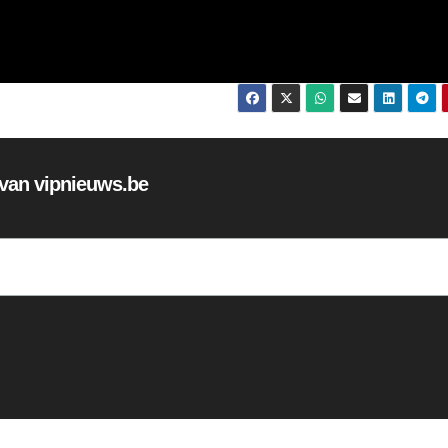
f van vipnieuws.be