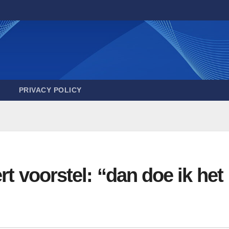
PRIVACY POLICY
rt voorstel: “dan doe ik het