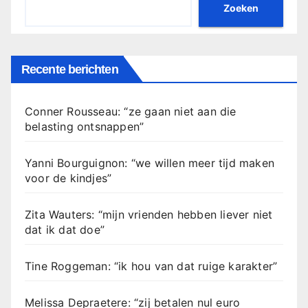
Zoeken
Recente berichten
Conner Rousseau: “ze gaan niet aan die
belasting ontsnappen”
Yanni Bourguignon: “we willen meer tijd maken
voor de kindjes”
Zita Wauters: “mijn vrienden hebben liever niet
dat ik dat doe”
Tine Roggeman: “ik hou van dat ruige karakter”
Melissa Depraetere: “zij betalen nul euro