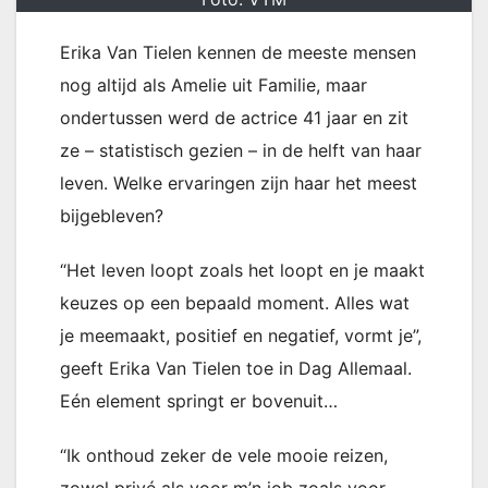
Erika Van Tielen kennen de meeste mensen
nog altijd als Amelie uit Familie, maar
ondertussen werd de actrice 41 jaar en zit
ze – statistisch gezien – in de helft van haar
leven. Welke ervaringen zijn haar het meest
bijgebleven?
“Het leven loopt zoals het loopt en je maakt
keuzes op een bepaald moment. Alles wat
je meemaakt, positief en negatief, vormt je”,
geeft Erika Van Tielen toe in Dag Allemaal.
Eén element springt er bovenuit…
“Ik onthoud zeker de vele mooie reizen,