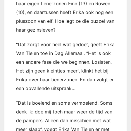
haar eigen tienerzonen Finn (13) en Rowen
(10), en daartussen heeft Erika ook nog een
pluszoon van elf. Hoe legt ze die puzzel van
haar gezinsleven?
“Dat zorgt voor heel wat gedoe”, geeft Erika
Van Tielen toe in Dag Allemaal. “Het is ook
een andere fase die we beginnen. Loslaten.
Het zijn geen kleintjes meer”, klinkt het bij
Erika over haar tienerzonen. En dan volgt er
een opvallende uitspraak…
“Dat is boeiend en soms vermoeiend. Soms
denk ik: doe mij toch maar weer de tijd van
de pampers. Alleen dan misschien met wat
meer slaap”, voegt Erika Van Tielen er met