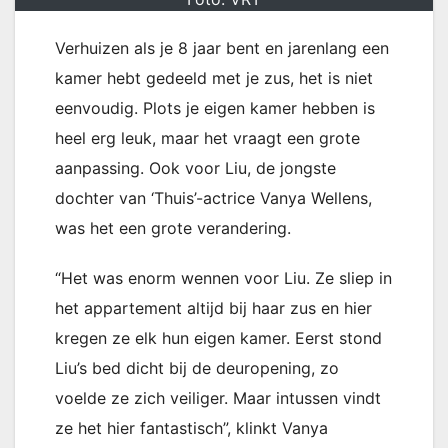
Verhuizen als je 8 jaar bent en jarenlang een
kamer hebt gedeeld met je zus, het is niet
eenvoudig. Plots je eigen kamer hebben is
heel erg leuk, maar het vraagt een grote
aanpassing. Ook voor Liu, de jongste
dochter van ‘Thuis’-actrice Vanya Wellens,
was het een grote verandering.
“Het was enorm wennen voor Liu. Ze sliep in
het appartement altijd bij haar zus en hier
kregen ze elk hun eigen kamer. Eerst stond
Liu’s bed dicht bij de deuropening, zo
voelde ze zich veiliger. Maar intussen vindt
ze het hier fantastisch”, klinkt Vanya