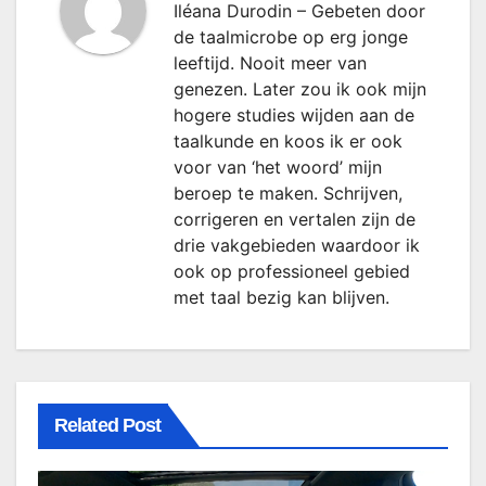
Iléana Durodin – Gebeten door
de taalmicrobe op erg jonge
leeftijd. Nooit meer van
genezen. Later zou ik ook mijn
hogere studies wijden aan de
taalkunde en koos ik er ook
voor van ‘het woord’ mijn
beroep te maken. Schrijven,
corrigeren en vertalen zijn de
drie vakgebieden waardoor ik
ook op professioneel gebied
met taal bezig kan blijven.
Related Post