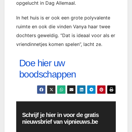
opgelucht in Dag Allemaal.
In het huis is er ook een grote polyvalente
ruimte en ook die vinden Vanya haar twee
dochters geweldig. “Dat is ideaal voor als er
vriendinnetjes komen spelen”, lacht ze.
Doe hier uw
boodschappen
Schrijf je hier in voor de gratis
nieuwsbrief van vipnieuws.be