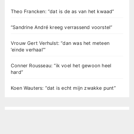
Theo Francken: “dat is de as van het kwaad”
“Sandrine André kreeg verrassend voorstel”
Vrouw Gert Verhulst: “dan was het meteen
‘einde verhaal’”
Conner Rousseau: “ik voel het gewoon heel
hard”
Koen Wauters: “dat is echt mijn zwakke punt”