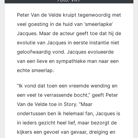
Peter Van de Velde kruipt tegenwoordig met
veel goesting in de huid van ‘smeerlapke’
Jacques. Maar de acteur geeft toe dat hij de
evolutie van Jacques in eerste instantie niet
geloofwaardig vond. Jacques evolueerde
van een lieve en sympathieke man naar een
echte smeerlap.
“Ik vond dat toen een vreemde wending en
een veel te verrassende bocht,” geeft Peter
Van de Velde toe in Story. “Maar
ondertussen ben ik helemaal fan, Jacques is
in ieders gezicht heel lief, maar bezorgt de
kijkers een gevoel van gevaar, dreiging en