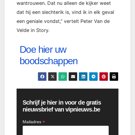
wantrouwen. Dat nu alleen de kijker weet
dat hij een slechterik is, vind ik in elk geval
een geniale vondst,” vertelt Peter Van de
Velde in Story.
Doe hier uw
boodschappen
Schrijf je hier in voor de gratis
nieuwsbrief van vipnieuws.be
*
Mailadres