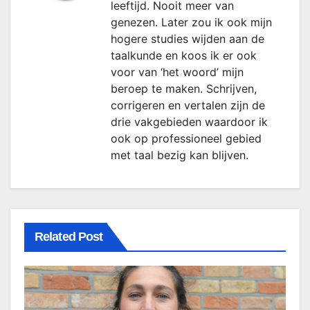
leeftijd. Nooit meer van
genezen. Later zou ik ook mijn
hogere studies wijden aan de
taalkunde en koos ik er ook
voor van ‘het woord’ mijn
beroep te maken. Schrijven,
corrigeren en vertalen zijn de
drie vakgebieden waardoor ik
ook op professioneel gebied
met taal bezig kan blijven.
Related Post