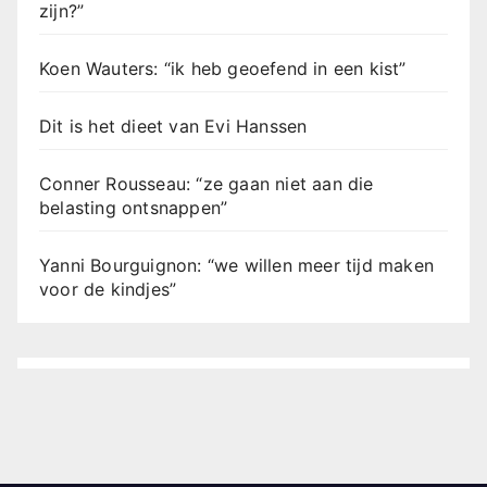
zijn?”
Koen Wauters: “ik heb geoefend in een kist”
Dit is het dieet van Evi Hanssen
Conner Rousseau: “ze gaan niet aan die
belasting ontsnappen”
Yanni Bourguignon: “we willen meer tijd maken
voor de kindjes”