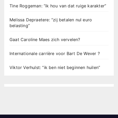
Tine Roggeman: “ik hou van dat ruige karakter”
Melissa Depraetere: “zij betalen nul euro
belasting”
Gaat Caroline Maes zich vervelen?
Internationale carrière voor Bart De Wever ?
Viktor Verhulst: “ik ben niet beginnen huilen”