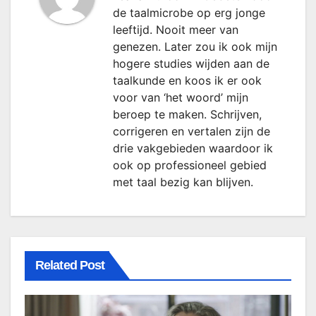
de taalmicrobe op erg jonge
leeftijd. Nooit meer van
genezen. Later zou ik ook mijn
hogere studies wijden aan de
taalkunde en koos ik er ook
voor van ‘het woord’ mijn
beroep te maken. Schrijven,
corrigeren en vertalen zijn de
drie vakgebieden waardoor ik
ook op professioneel gebied
met taal bezig kan blijven.
Related Post