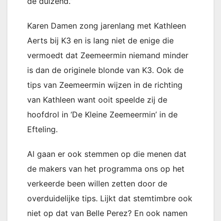
de duizend.”
Karen Damen zong jarenlang met Kathleen
Aerts bij K3 en is lang niet de enige die
vermoedt dat Zeemeermin niemand minder
is dan de originele blonde van K3. Ook de
tips van Zeemeermin wijzen in de richting
van Kathleen want ooit speelde zij de
hoofdrol in ‘De Kleine Zeemeermin’ in de
Efteling.
Al gaan er ook stemmen op die menen dat
de makers van het programma ons op het
verkeerde been willen zetten door de
overduidelijke tips. Lijkt dat stemtimbre ook
niet op dat van Belle Perez? En ook namen