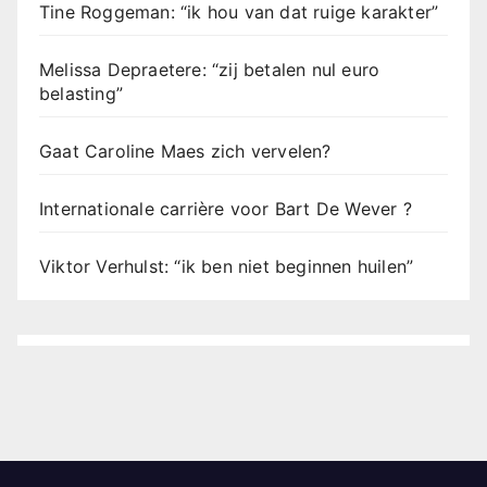
Tine Roggeman: “ik hou van dat ruige karakter”
Melissa Depraetere: “zij betalen nul euro
belasting”
Gaat Caroline Maes zich vervelen?
Internationale carrière voor Bart De Wever ?
Viktor Verhulst: “ik ben niet beginnen huilen”