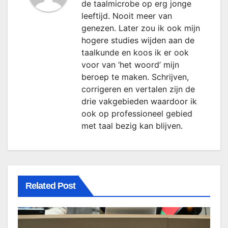
de taalmicrobe op erg jonge
leeftijd. Nooit meer van
genezen. Later zou ik ook mijn
hogere studies wijden aan de
taalkunde en koos ik er ook
voor van ‘het woord’ mijn
beroep te maken. Schrijven,
corrigeren en vertalen zijn de
drie vakgebieden waardoor ik
ook op professioneel gebied
met taal bezig kan blijven.
Related Post