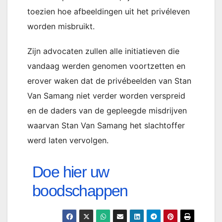
toezien hoe afbeeldingen uit het privéleven
worden misbruikt.
Zijn advocaten zullen alle initiatieven die
vandaag werden genomen voortzetten en
erover waken dat de privébeelden van Stan
Van Samang niet verder worden verspreid
en de daders van de gepleegde misdrijven
waarvan Stan Van Samang het slachtoffer
werd laten vervolgen.
Doe hier uw
boodschappen