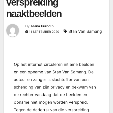
verspreiding
naaktbeelden
By
Ileana Durodin
Stan Van Samang
11 SEPTEMBER 2020
Op het internet circuleren intieme beelden
en een opname van Stan Van Samang. De
acteur en zanger is slachtoffer van een
schending van zijn privacy en bekwam van
de rechter vandaag dat de beelden en
opname niet mogen worden verspreid.
Tegen de dader(s) van die verspreiding