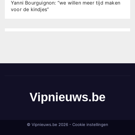
Yanni Bourguignon: “we willen meer tijd maken
voor de kindjes”
Vipnieuws.be
© Vipnieuws.be 2026 -
Cookie instellingen