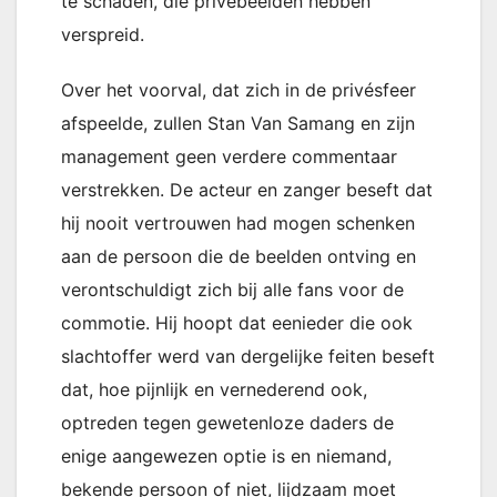
te schaden, die privébeelden hebben
verspreid.
Over het voorval, dat zich in de privésfeer
afspeelde, zullen Stan Van Samang en zijn
management geen verdere commentaar
verstrekken. De acteur en zanger beseft dat
hij nooit vertrouwen had mogen schenken
aan de persoon die de beelden ontving en
verontschuldigt zich bij alle fans voor de
commotie. Hij hoopt dat eenieder die ook
slachtoffer werd van dergelijke feiten beseft
dat, hoe pijnlijk en vernederend ook,
optreden tegen gewetenloze daders de
enige aangewezen optie is en niemand,
bekende persoon of niet, lijdzaam moet