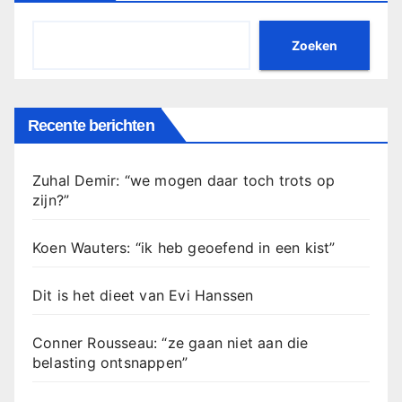
Zoeken
Recente berichten
Zuhal Demir: “we mogen daar toch trots op
zijn?”
Koen Wauters: “ik heb geoefend in een kist”
Dit is het dieet van Evi Hanssen
Conner Rousseau: “ze gaan niet aan die
belasting ontsnappen”