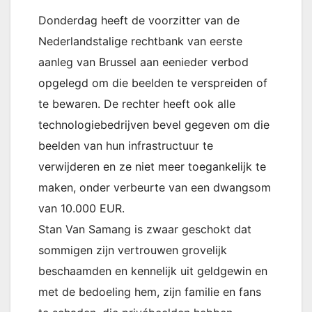
Donderdag heeft de voorzitter van de
Nederlandstalige rechtbank van eerste
aanleg van Brussel aan eenieder verbod
opgelegd om die beelden te verspreiden of
te bewaren. De rechter heeft ook alle
technologiebedrijven bevel gegeven om die
beelden van hun infrastructuur te
verwijderen en ze niet meer toegankelijk te
maken, onder verbeurte van een dwangsom
van 10.000 EUR.
Stan Van Samang is zwaar geschokt dat
sommigen zijn vertrouwen grovelijk
beschaamden en kennelijk uit geldgewin en
met de bedoeling hem, zijn familie en fans