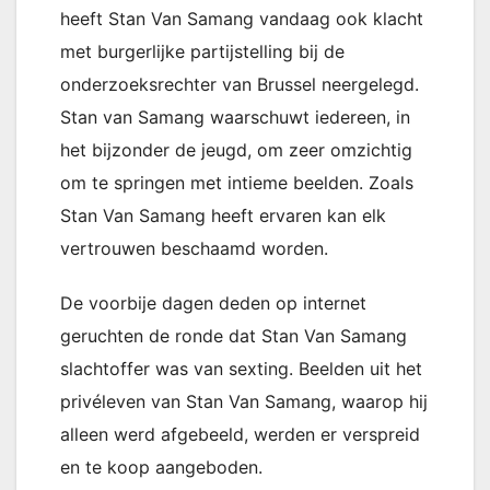
heeft Stan Van Samang vandaag ook klacht
met burgerlijke partijstelling bij de
onderzoeksrechter van Brussel neergelegd.
Stan van Samang waarschuwt iedereen, in
het bijzonder de jeugd, om zeer omzichtig
om te springen met intieme beelden. Zoals
Stan Van Samang heeft ervaren kan elk
vertrouwen beschaamd worden.
De voorbije dagen deden op internet
geruchten de ronde dat Stan Van Samang
slachtoffer was van sexting. Beelden uit het
privéleven van Stan Van Samang, waarop hij
alleen werd afgebeeld, werden er verspreid
en te koop aangeboden.