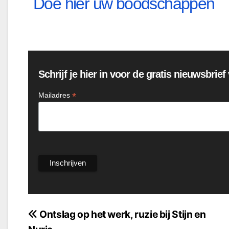
Doe hier uw boodschappen
Schrijf je hier in voor de gratis nieuwsbrie
*
Mailadres
Bericht
Ontslag op het werk, ruzie bij Stijn en