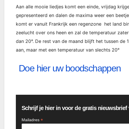
Aan alle mooie liedjes komt een einde, vrijdag kri
gepresenteerd en dalen de maxima weer een beetje, 
komt er vanuit Frankrijk een regenzone het land binn
zeelucht over ons heen en zal de temperatuur zater
dan 20°. De rest van de maand blijft het tussen de
aan, maar met een temperatuur van slechts 20°
Doe hier uw boodschappen
Schrijf je hier in voor de gratis nieuwsbrie
*
Mailadres