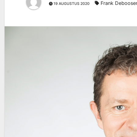
Frank Deboose
19 AUGUSTUS 2020