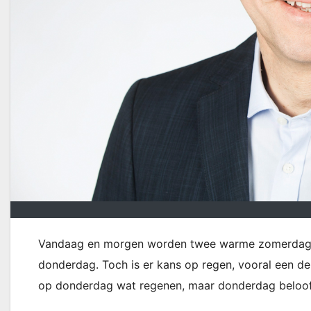
Vandaag en morgen worden twee warme zomerdagen
donderdag. Toch is er kans op regen, vooral een d
op donderdag wat regenen, maar donderdag beloof