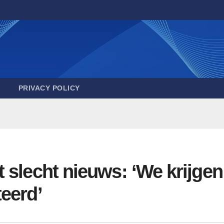
PRIVACY POLICY
 slecht nieuws: ‘We krijgen
eerd’