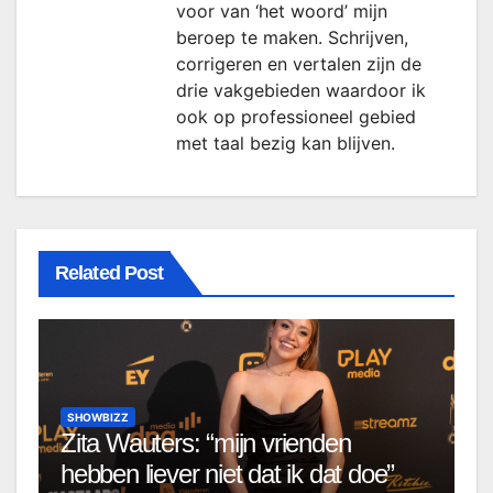
voor van ‘het woord’ mijn
beroep te maken. Schrijven,
corrigeren en vertalen zijn de
drie vakgebieden waardoor ik
ook op professioneel gebied
met taal bezig kan blijven.
Related Post
SHOWBIZZ
Zita Wauters: “mijn vrienden
hebben liever niet dat ik dat doe”