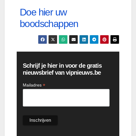
Doe hier uw
boodschappen
Schrijf je hier in voor de gratis
nieuwsbrief van vipnieuws.be
*
Mailadres