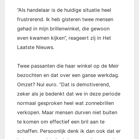
“Als handelaar is de huidige situatie heel
frustrerend. Ik heb gisteren twee mensen
gehad in mijn brillenwinkel, die gewoon
even kwamen kijken”, reageert zij in Het
Laatste Nieuws.
Twee passanten die haar winkel op de Meir
bezochten en dat over een ganse werkdag.
Omzet? Nul euro. “Dat is demotiverend,
zeker als je bedenkt dat we in deze periode
normaal gesproken heel wat zonnebrillen
verkopen. Maar mensen durven niet buiten
te komen om effectief een bril aan te
schaffen. Persoonlijk denk ik dan ook dat er