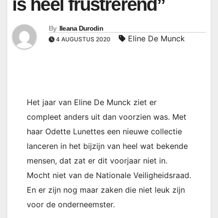
is heel frustrerend”
By
Ileana Durodin
Eline De Munck
4 AUGUSTUS 2020
Het jaar van Eline De Munck ziet er
compleet anders uit dan voorzien was. Met
haar Odette Lunettes een nieuwe collectie
lanceren in het bijzijn van heel wat bekende
mensen, dat zat er dit voorjaar niet in.
Mocht niet van de Nationale Veiligheidsraad.
En er zijn nog maar zaken die niet leuk zijn
voor de onderneemster.