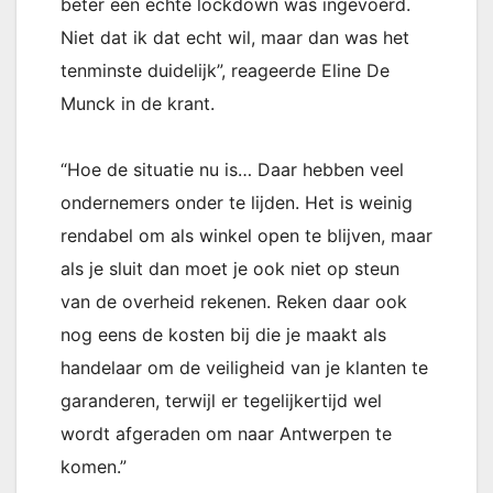
beter een echte lockdown was ingevoerd.
Niet dat ik dat echt wil, maar dan was het
tenminste duidelijk”, reageerde Eline De
Munck in de krant.
“Hoe de situatie nu is… Daar hebben veel
ondernemers onder te lijden. Het is weinig
rendabel om als winkel open te blijven, maar
als je sluit dan moet je ook niet op steun
van de overheid rekenen. Reken daar ook
nog eens de kosten bij die je maakt als
handelaar om de veiligheid van je klanten te
garanderen, terwijl er tegelijkertijd wel
wordt afgeraden om naar Antwerpen te
komen.”