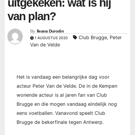
uitgekeken: wat is hij
van plan?
By
Ileana Durodin
Club Brugge
,
Peter
1 AUGUSTUS 2020
Van de Velde
Het is vandaag een belangrijke dag voor
acteur Peter Van de Velde. De in de Kempen
wonende acteur is al jaren fan van Club
Brugge en die mogen vandaag eindelijk nog
eens voetballen. Vanavond speelt Club
Brugge de bekerfinale tegen Antwerp.