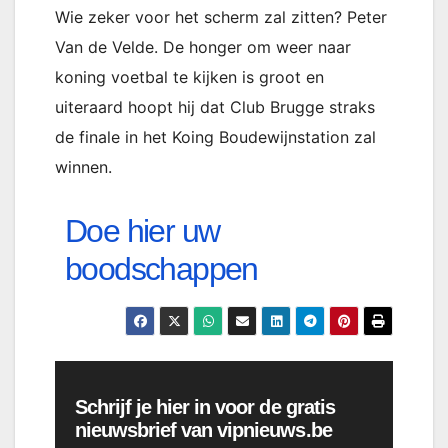
Wie zeker voor het scherm zal zitten? Peter
Van de Velde. De honger om weer naar
koning voetbal te kijken is groot en
uiteraard hoopt hij dat Club Brugge straks
de finale in het Koing Boudewijnstation zal
winnen.
Doe hier uw
boodschappen
Schrijf je hier in voor de gratis
nieuwsbrief van vipnieuws.be