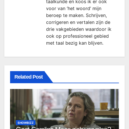
taalkunde en koos ik er ook
voor van ‘het woord’ mijn
beroep te maken. Schrijven,
corrigeren en vertalen zijn de
drie vakgebieden waardoor ik
ook op professioneel gebied
met taal bezig kan blijven.
Related Post
SHOWBIZZ