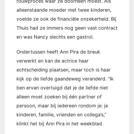
rouwproces waar ze doorheen moest. Als
alleenstaande moeder met twee kinderen,
voelde ze ook de financiële onzekerheid. Bij
Thuis had ze immers nog geen vast contract
en was Nancy slechts een gastrol.
Ondertussen heeft Ann Pira de breuk
verwerkt en kan de actrice haar
echtscheiding plaatsen, maar toch is haar
kijk op de liefde gaandeweg veranderd. “Ik
ben ervan overtuigd dat je de liefde niet
alleen moet zoeken bij één partner of
persoon, maar bij iedereen rondom je: je
kinderen, familie, vrienden en collega’s,”
klinkt het bij Ann Pira in het weekblad.