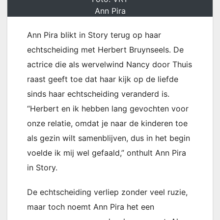
Ann Pira
Ann Pira blikt in Story terug op haar
echtscheiding met Herbert Bruynseels. De
actrice die als wervelwind Nancy door Thuis
raast geeft toe dat haar kijk op de liefde
sinds haar echtscheiding veranderd is.
“Herbert en ik hebben lang gevochten voor
onze relatie, omdat je naar de kinderen toe
als gezin wilt samenblijven, dus in het begin
voelde ik mij wel gefaald,” onthult Ann Pira
in Story.
De echtscheiding verliep zonder veel ruzie,
maar toch noemt Ann Pira het een