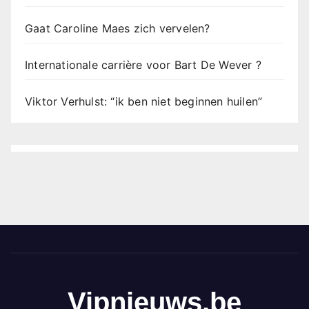
Gaat Caroline Maes zich vervelen?
Internationale carrière voor Bart De Wever ?
Viktor Verhulst: “ik ben niet beginnen huilen”
Vipnieuws.be