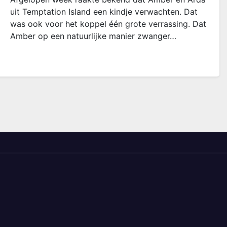
uit Temptation Island een kindje verwachten. Dat
was ook voor het koppel één grote verrassing. Dat
Amber op een natuurlijke manier zwanger…