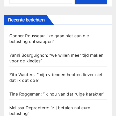
Recente berichten
Conner Rousseau: “ze gaan niet aan die
belasting ontsnappen”
Yanni Bourguignon: “we willen meer tijd maken
voor de kindjes”
Zita Wauters: “mijn vrienden hebben liever niet
dat ik dat doe”
Tine Roggeman: “ik hou van dat ruige karakter”
Melissa Depraetere: “zij betalen nul euro
belasting”