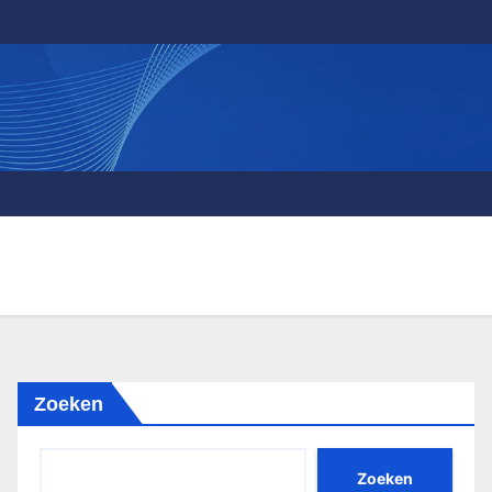
Zoeken
Zoeken