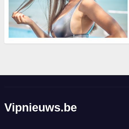
Vipnieuws.be