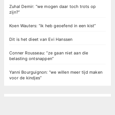
Zuhal Demir: “we mogen daar toch trots op
zijn?”
Koen Wauters: “ik heb geoefend in een kist”
Dit is het dieet van Evi Hanssen
Conner Rousseau: “ze gaan niet aan die
belasting ontsnappen”
Yanni Bourguignon: “we willen meer tijd maken
voor de kindjes”