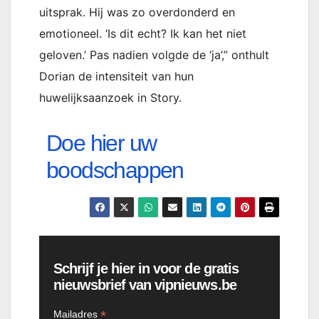
uitsprak. Hij was zo overdonderd en
emotioneel. ‘Is dit echt? Ik kan het niet
geloven.’ Pas nadien volgde de ‘ja’,” onthult
Dorian de intensiteit van hun
huwelijksaanzoek in Story.
Doe hier uw
boodschappen
Schrijf je hier in voor de gratis
nieuwsbrief van vipnieuws.be
*
Mailadres