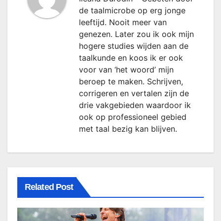
de taalmicrobe op erg jonge
leeftijd. Nooit meer van
genezen. Later zou ik ook mijn
hogere studies wijden aan de
taalkunde en koos ik er ook
voor van ‘het woord’ mijn
beroep te maken. Schrijven,
corrigeren en vertalen zijn de
drie vakgebieden waardoor ik
ook op professioneel gebied
met taal bezig kan blijven.
Related Post