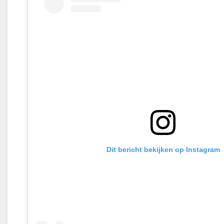
Dit bericht bekijken op Instagram