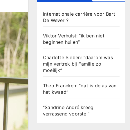
Internationale carrière voor Bart
De Wever ?
Viktor Verhulst: “ik ben niet
beginnen huilen”
Charlotte Sieben: “daarom was
mijn vertrek bij Familie zo
moeilijk”
Theo Francken: “dat is de as van
het kwaad”
“Sandrine André kreeg
verrassend voorstel”