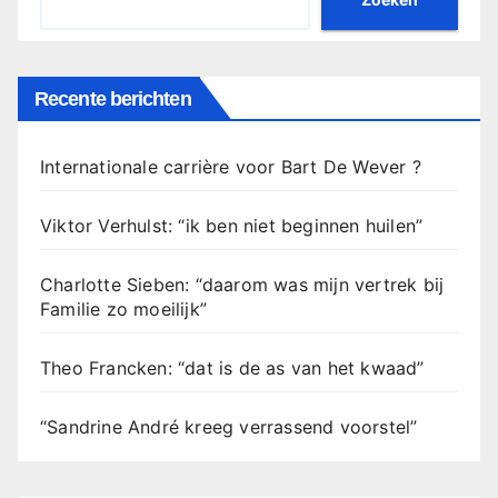
Recente berichten
Internationale carrière voor Bart De Wever ?
Viktor Verhulst: “ik ben niet beginnen huilen”
Charlotte Sieben: “daarom was mijn vertrek bij
Familie zo moeilijk”
Theo Francken: “dat is de as van het kwaad”
“Sandrine André kreeg verrassend voorstel”