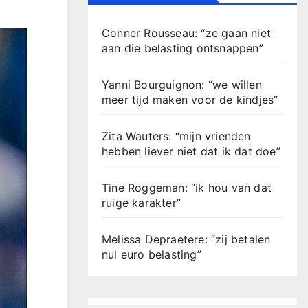
Conner Rousseau: “ze gaan niet
aan die belasting ontsnappen”
Yanni Bourguignon: “we willen
meer tijd maken voor de kindjes”
Zita Wauters: “mijn vrienden
hebben liever niet dat ik dat doe”
Tine Roggeman: “ik hou van dat
ruige karakter”
Melissa Depraetere: “zij betalen
nul euro belasting”