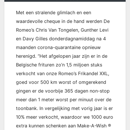
Met een stralende glimlach en een
waardevolle cheque in de hand werden De
Romeo’s Chris Van Tongelen, Gunther Levi
en Davy Gilles donderdagnamiddag na 4
maanden corona-quarantaine opnieuw
herenigd. “Het afgelopen jaar zijn er in de
Belgische frituren zo’n 1,5 miljoen stuks
verkocht van onze Romeo’s Frikandel XXL,
goed voor 500 km worst of omgerekend
gingen er de voorbije 365 dagen non-stop
meer dan 1 meter worst per minuut over de
toonbank. In vergelijking met vorig jaar is er
10% meer verkocht, waardoor we 1000 euro
extra kunnen schenken aan Make-A-Wish ®