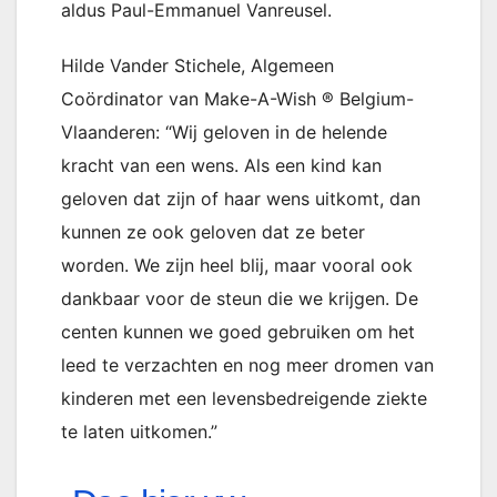
aldus Paul-Emmanuel Vanreusel.
Hilde Vander Stichele, Algemeen
Coördinator van Make-A-Wish ® Belgium-
Vlaanderen: “Wij geloven in de helende
kracht van een wens. Als een kind kan
geloven dat zijn of haar wens uitkomt, dan
kunnen ze ook geloven dat ze beter
worden. We zijn heel blij, maar vooral ook
dankbaar voor de steun die we krijgen. De
centen kunnen we goed gebruiken om het
leed te verzachten en nog meer dromen van
kinderen met een levensbedreigende ziekte
te laten uitkomen.”