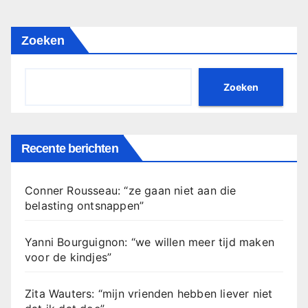
Zoeken
Zoeken
Recente berichten
Conner Rousseau: “ze gaan niet aan die
belasting ontsnappen”
Yanni Bourguignon: “we willen meer tijd maken
voor de kindjes”
Zita Wauters: “mijn vrienden hebben liever niet