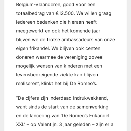
Belgium-Vlaanderen, goed voor een
totaalbedrag van €12.500. We willen graag
iedereen bedanken die hieraan heeft
meegewerkt en ook het komende jaar
blijven we de trotse ambassadeurs van onze
eigen frikandel. We blijven ook centen
doneren waarmee de vereniging zoveel
mogelijk wensen van kinderen met een
levensbedreigende ziekte kan blijven
realiseren”, klinkt het bij De Romeo’s.
“De cijfers zijn inderdaad indrukwekkend,
want sinds de start van de samenwerking
en de lancering van ‘De Romeo’s Frikandel
XXL’ – op Valentijn, 3 jaar geleden – zijn er al