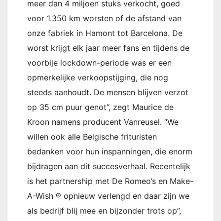
meer dan 4 miljoen stuks verkocht, goed
voor 1.350 km worsten of de afstand van
onze fabriek in Hamont tot Barcelona. De
worst krijgt elk jaar meer fans en tijdens de
voorbije lockdown-periode was er een
opmerkelijke verkoopstijging, die nog
steeds aanhoudt. De mensen blijven verzot
op 35 cm puur genot”, zegt Maurice de
Kroon namens producent Vanreusel. “We
willen ook alle Belgische frituristen
bedanken voor hun inspanningen, die enorm
bijdragen aan dit succesverhaal. Recentelijk
is het partnership met De Romeo’s en Make-
A-Wish ® opnieuw verlengd en daar zijn we
als bedrijf blij mee en bijzonder trots op”,