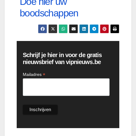
Doe hier uw
boodschappen
Schrijf je hier in voor de gratis
nieuwsbrief van vipnieuws.be
*
Mailadres