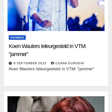
SHOWBIZZ
Koen Wauters teleurgesteld in VTM:
“jammer”
9 SEPTEMBER 2023
ILEANA DURODIN
Koen Wauters teleurgesteld in VTM: "jammer"