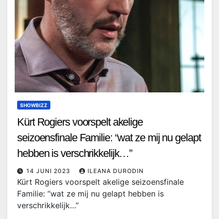
SHOWBIZZ
Kürt Rogiers voorspelt akelige
seizoensfinale Familie: “wat ze mij nu gelapt
hebben is verschrikkelijk…”￼
14 JUNI 2023
ILEANA DURODIN
Kürt Rogiers voorspelt akelige seizoensfinale
Familie: “wat ze mij nu gelapt hebben is
verschrikkelijk…”