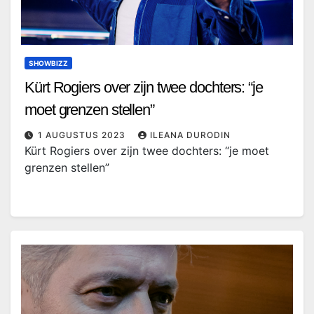
SHOWBIZZ
Kürt Rogiers over zijn twee dochters: “je
moet grenzen stellen”
1 AUGUSTUS 2023
ILEANA DURODIN
Kürt Rogiers over zijn twee dochters: “je moet
grenzen stellen”