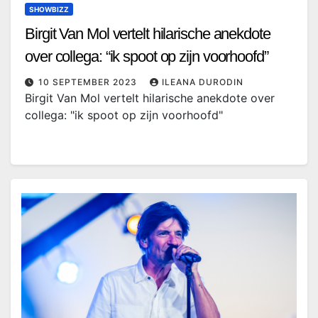
SHOWBIZZ
Birgit Van Mol vertelt hilarische anekdote
over collega: “ik spoot op zijn voorhoofd”￼
10 SEPTEMBER 2023
ILEANA DURODIN
Birgit Van Mol vertelt hilarische anekdote over
collega: "ik spoot op zijn voorhoofd"