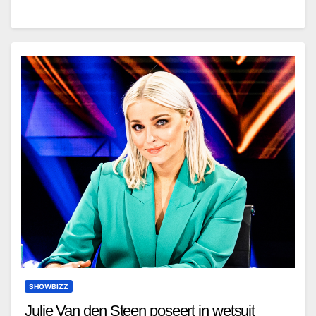
SHOWBIZZ
Julie Van den Steen poseert in wetsuit