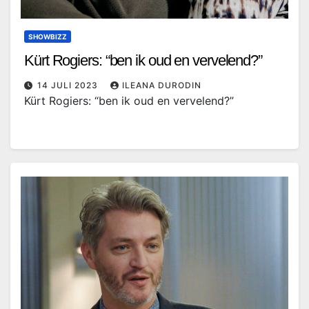
SHOWBIZZ
Kürt Rogiers: “ben ik oud en vervelend?”
14 JULI 2023
ILEANA DURODIN
Kürt Rogiers: “ben ik oud en vervelend?”