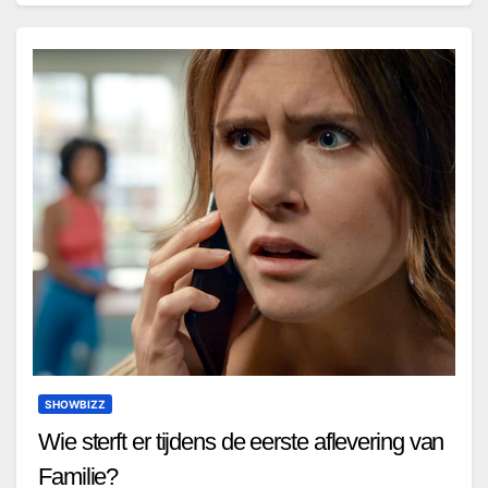
SHOWBIZZ
Wie sterft er tijdens de eerste aflevering van
Familie?