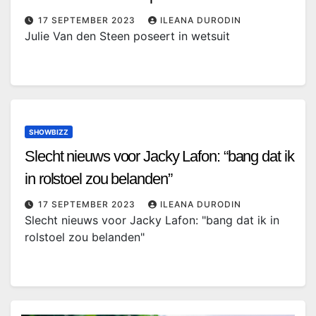
17 SEPTEMBER 2023
ILEANA DURODIN
Julie Van den Steen poseert in wetsuit
SHOWBIZZ
Slecht nieuws voor Jacky Lafon: “bang dat ik
in rolstoel zou belanden”
17 SEPTEMBER 2023
ILEANA DURODIN
Slecht nieuws voor Jacky Lafon: "bang dat ik in
rolstoel zou belanden"