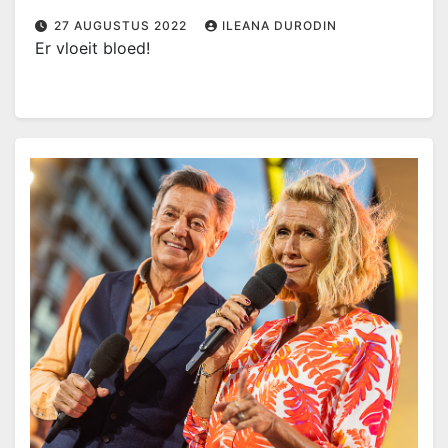
27 AUGUSTUS 2022
ILEANA DURODIN
Er vloeit bloed!