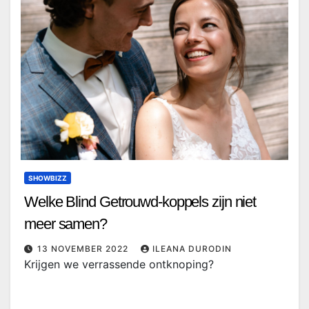
SHOWBIZZ
Welke Blind Getrouwd-koppels zijn niet
meer samen?
13 NOVEMBER 2022
ILEANA DURODIN
Krijgen we verrassende ontknoping?