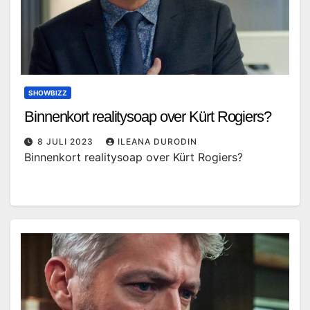
SHOWBIZZ
Binnenkort realitysoap over Kürt Rogiers?
8 JULI 2023
ILEANA DURODIN
Binnenkort realitysoap over Kürt Rogiers?