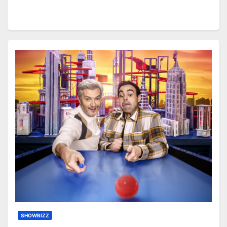
SHOWBIZZ