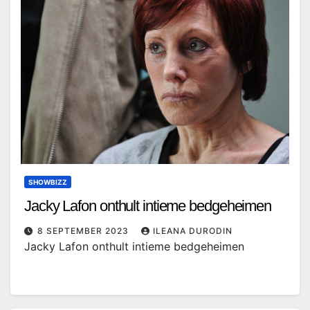
SHOWBIZZ
Jacky Lafon onthult intieme bedgeheimen
8 SEPTEMBER 2023
ILEANA DURODIN
Jacky Lafon onthult intieme bedgeheimen