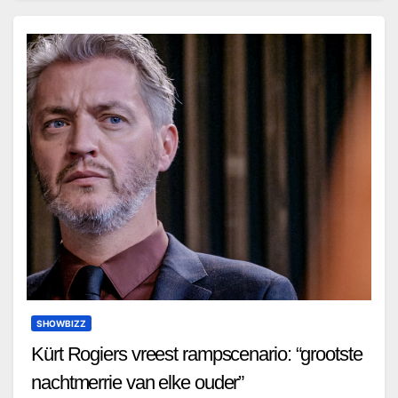
SHOWBIZZ
Kürt Rogiers vreest rampscenario: “grootste
nachtmerrie van elke ouder”