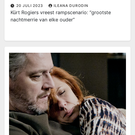
20 JULI 2023
ILEANA DURODIN
Kürt Rogiers vreest rampscenario: “grootste
nachtmerrie van elke ouder”