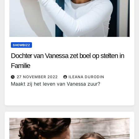
SHOWBIZZ
Dochter van Vanessa zet boel op stelten in
Familie
27 NOVEMBER 2022
ILEANA DURODIN
Maakt zij het leven van Vanessa zuur?