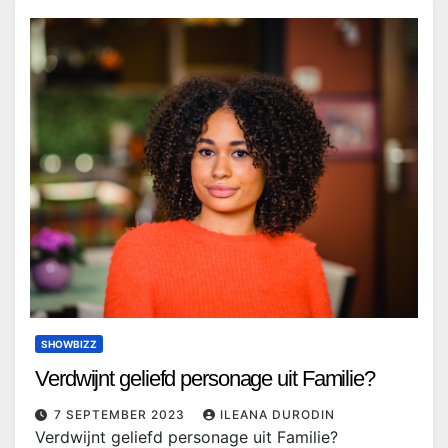
SHOWBIZZ
Verdwijnt geliefd personage uit Familie?
7 SEPTEMBER 2023
ILEANA DURODIN
Verdwijnt geliefd personage uit Familie?