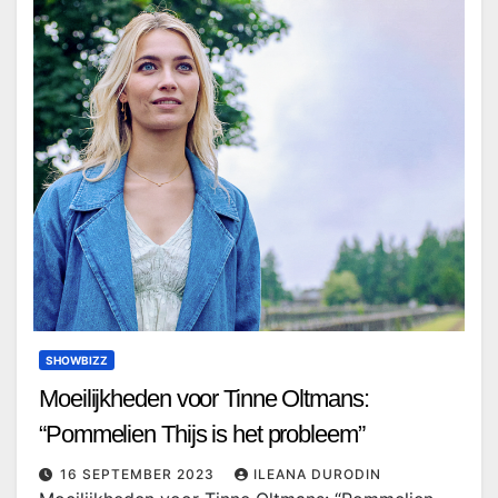
SHOWBIZZ
Moeilijkheden voor Tinne Oltmans:
“Pommelien Thijs is het probleem”
16 SEPTEMBER 2023
ILEANA DURODIN