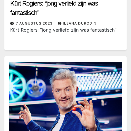
Kürt Rogiers: “jong verliefd zijn was
fantastisch”
7 AUGUSTUS 2023
ILEANA DURODIN
Kürt Rogiers: “jong verliefd zijn was fantastisch”