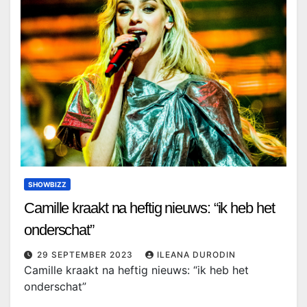
SHOWBIZZ
Camille kraakt na heftig nieuws: “ik heb het
onderschat”
29 SEPTEMBER 2023
ILEANA DURODIN
Camille kraakt na heftig nieuws: “ik heb het
onderschat”