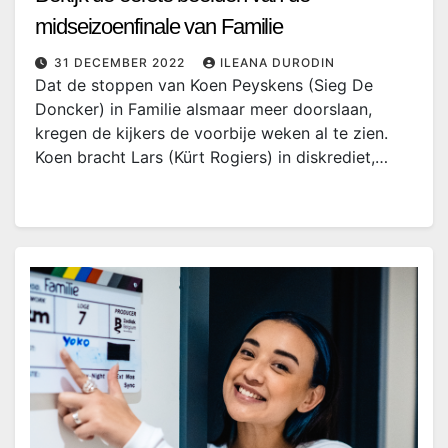
midseizoenfinale van Familie
31 DECEMBER 2022
ILEANA DURODIN
Dat de stoppen van Koen Peyskens (Sieg De
Doncker) in Familie alsmaar meer doorslaan,
kregen de kijkers de voorbije weken al te zien.
Koen bracht Lars (Kürt Rogiers) in diskrediet,…