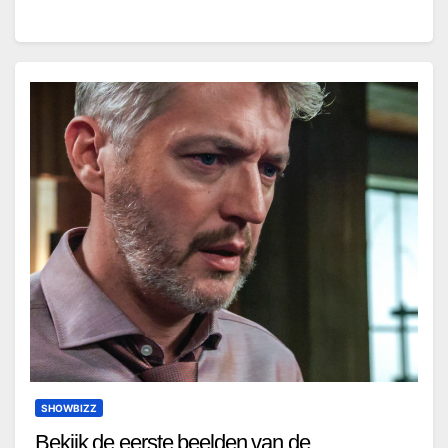
SHOWBIZZ
Bekijk de eerste beelden van de