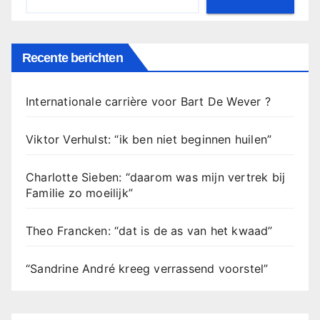
Recente berichten
Internationale carrière voor Bart De Wever ?
Viktor Verhulst: “ik ben niet beginnen huilen”
Charlotte Sieben: “daarom was mijn vertrek bij
Familie zo moeilijk”
Theo Francken: “dat is de as van het kwaad”
“Sandrine André kreeg verrassend voorstel”