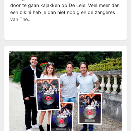
door te gaan kajakken op De Leie. Veel meer dan
een bikini heb je dan niet nodig en de zangeres
van The…