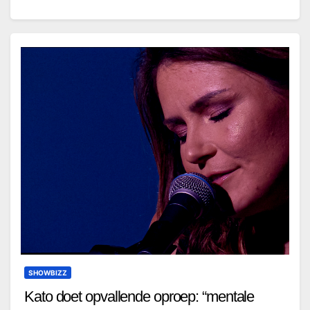
SHOWBIZZ
Kato doet opvallende oproep: “mentale