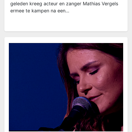
geleden kreeg acteur en zanger Mathias Vergels
ermee te kampen na een…