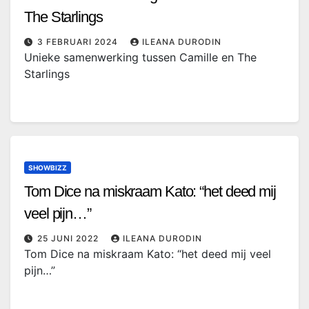
The Starlings
3 FEBRUARI 2024
ILEANA DURODIN
Unieke samenwerking tussen Camille en The
Starlings
SHOWBIZZ
Tom Dice na miskraam Kato: “het deed mij
veel pijn…”
25 JUNI 2022
ILEANA DURODIN
Tom Dice na miskraam Kato: “het deed mij veel
pijn…”