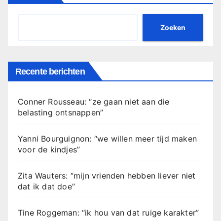
Zoeken
Recente berichten
Conner Rousseau: “ze gaan niet aan die
belasting ontsnappen”
Yanni Bourguignon: “we willen meer tijd maken
voor de kindjes”
Zita Wauters: “mijn vrienden hebben liever niet
dat ik dat doe”
Tine Roggeman: “ik hou van dat ruige karakter”