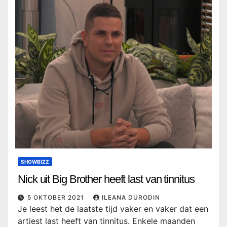
SHOWBIZZ
Nick uit Big Brother heeft last van tinnitus
5 OKTOBER 2021
ILEANA DURODIN
Je leest het de laatste tijd vaker en vaker dat een
artiest last heeft van tinnitus. Enkele maanden