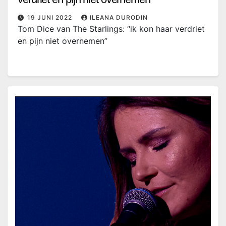
19 JUNI 2022
ILEANA DURODIN
Tom Dice van The Starlings: “ik kon haar verdriet
en pijn niet overnemen”