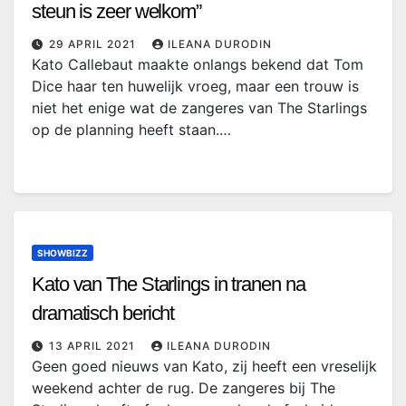
steun is zeer welkom”
29 APRIL 2021
ILEANA DURODIN
Kato Callebaut maakte onlangs bekend dat Tom
Dice haar ten huwelijk vroeg, maar een trouw is
niet het enige wat de zangeres van The Starlings
op de planning heeft staan.…
SHOWBIZZ
Kato van The Starlings in tranen na
dramatisch bericht
13 APRIL 2021
ILEANA DURODIN
Geen goed nieuws van Kato, zij heeft een vreselijk
weekend achter de rug. De zangeres bij The