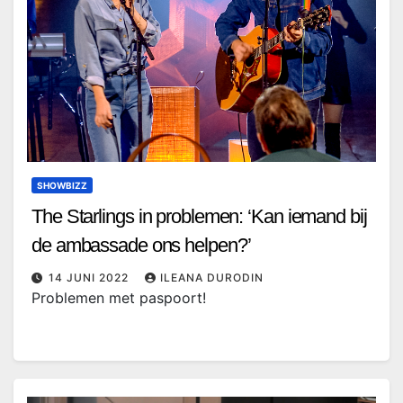
SHOWBIZZ
The Starlings in problemen: ‘Kan iemand bij
de ambassade ons helpen?’
14 JUNI 2022
ILEANA DURODIN
Problemen met paspoort!