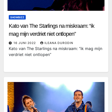
SHOWBIZZ
Kato van The Starlings na miskraam: “ik
mag mijn verdriet niet ontlopen”
16 JUNI 2022
ILEANA DURODIN
Kato van The Starlings na miskraam: “ik mag mijn
verdriet niet ontlopen”