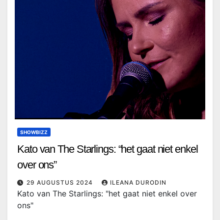
SHOWBIZZ
Kato van The Starlings: “het gaat niet enkel
over ons”
29 AUGUSTUS 2024
ILEANA DURODIN
Kato van The Starlings: "het gaat niet enkel over
ons"