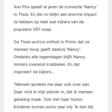
Ann Pira speelt al jaren de iconische ‘Nancy’
in Thuis. En die rol blijkt een enorme impact
te hebben op heel wat kijkers van de
populaire VRT-soap.
De Thuis-actrice onthult in Primo dat ze
mensen hoop geeft dankzij ‘Nancy’.
Ondanks alle tegenslagen blijft Nancy
immers overeind krabbelen. En dat
inspireert de kijkers…
“Mensen spreken me daar ook over aan.
Daar vind ik mijn plezier in, dat ik mensen
gelukkig maak. Ook met haar humor.
Kinderen komen soms naar mij: ‘Ik ben blij