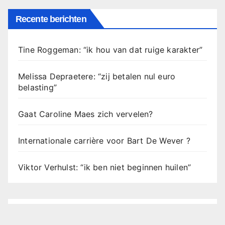
Recente berichten
Tine Roggeman: “ik hou van dat ruige karakter”
Melissa Depraetere: “zij betalen nul euro
belasting”
Gaat Caroline Maes zich vervelen?
Internationale carrière voor Bart De Wever ?
Viktor Verhulst: “ik ben niet beginnen huilen”