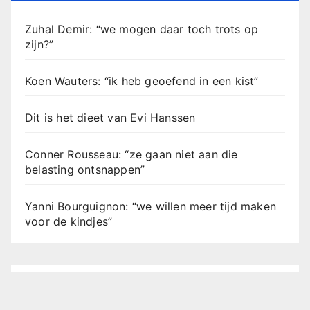
Zuhal Demir: “we mogen daar toch trots op
zijn?”
Koen Wauters: “ik heb geoefend in een kist”
Dit is het dieet van Evi Hanssen
Conner Rousseau: “ze gaan niet aan die
belasting ontsnappen”
Yanni Bourguignon: “we willen meer tijd maken
voor de kindjes”