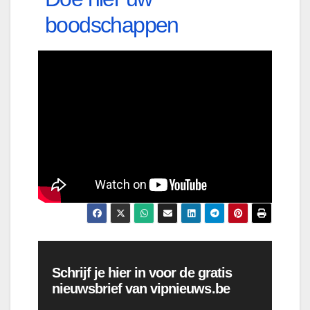
boodschappen
Schrijf je hier in voor de gratis
nieuwsbrief van vipnieuws.be