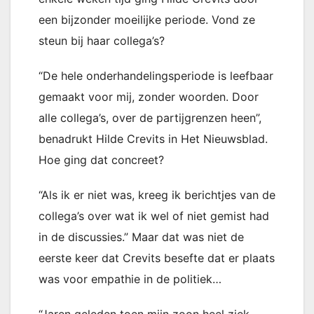
een bijzonder moeilijke periode. Vond ze
steun bij haar collega’s?
“De hele onderhandelingsperiode is leefbaar
gemaakt voor mij, zonder woorden. Door
alle collega’s, over de partijgrenzen heen”,
benadrukt Hilde Crevits in Het Nieuwsblad.
Hoe ging dat concreet?
“Als ik er niet was, kreeg ik berichtjes van de
collega’s over wat ik wel of niet gemist had
in de discussies.” Maar dat was niet de
eerste keer dat Crevits besefte dat er plaats
was voor empathie in de politiek…