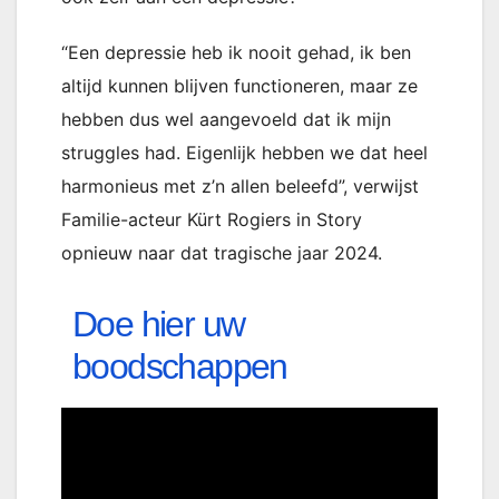
“Een depressie heb ik nooit gehad, ik ben
altijd kunnen blijven functioneren, maar ze
hebben dus wel aangevoeld dat ik mijn
struggles had. Eigenlijk hebben we dat heel
harmonieus met z’n allen beleefd”, verwijst
Familie-acteur Kürt Rogiers in Story
opnieuw naar dat tragische jaar 2024.
Doe hier uw
boodschappen