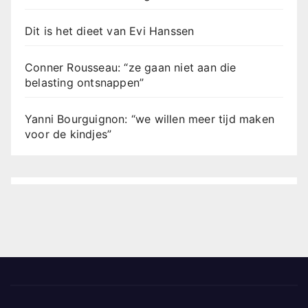
Dit is het dieet van Evi Hanssen
Conner Rousseau: “ze gaan niet aan die
belasting ontsnappen”
Yanni Bourguignon: “we willen meer tijd maken
voor de kindjes”