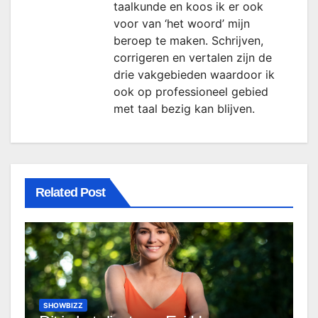
taalkunde en koos ik er ook
voor van ‘het woord’ mijn
beroep te maken. Schrijven,
corrigeren en vertalen zijn de
drie vakgebieden waardoor ik
ook op professioneel gebied
met taal bezig kan blijven.
Related Post
SHOWBIZZ