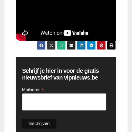
Schrijf je hier in voor de gratis
nieuwsbrief van vipnieuws.be
*
Mailadres