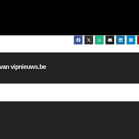
f van vipnieuws.be