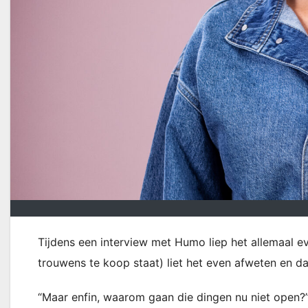
Tijdens een interview met Humo liep het allemaal ev
trouwens te koop staat) liet het even afweten en da
“Maar enfin, waarom gaan die dingen nu niet open