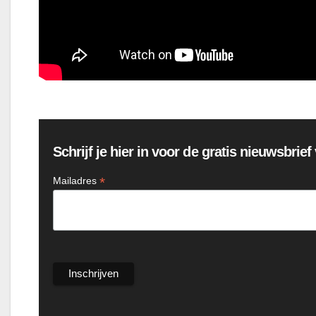
Schrijf je hier in voor de gratis nieuwsbrie
*
Mailadres