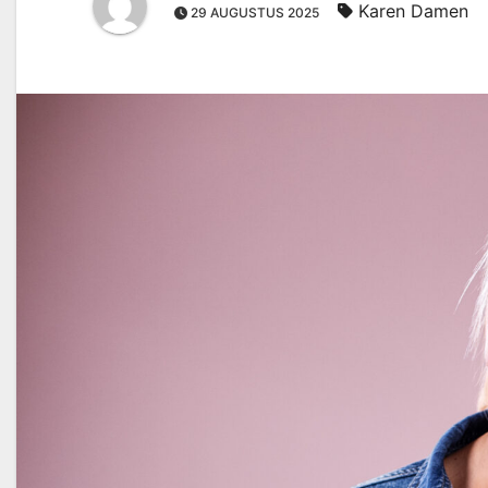
Karen Damen
29 AUGUSTUS 2025