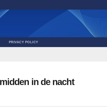
PRIVACY POLICY
midden in de nacht