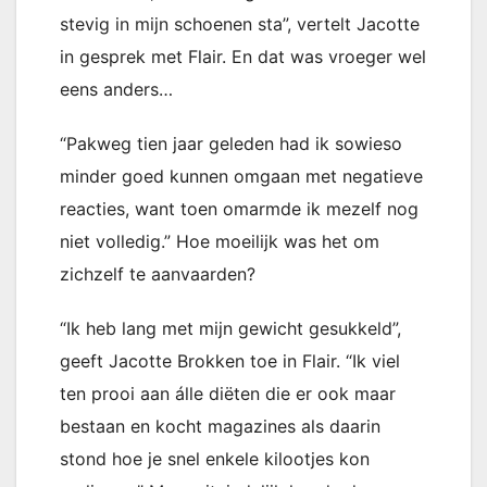
stevig in mijn schoenen sta”, vertelt Jacotte
in gesprek met Flair. En dat was vroeger wel
eens anders…
“Pakweg tien jaar geleden had ik sowieso
minder goed kunnen omgaan met negatieve
reacties, want toen omarmde ik mezelf nog
niet volledig.” Hoe moeilijk was het om
zichzelf te aanvaarden?
“Ik heb lang met mijn gewicht gesukkeld”,
geeft Jacotte Brokken toe in Flair. “Ik viel
ten prooi aan álle diëten die er ook maar
bestaan en kocht magazines als daarin
stond hoe je snel enkele kilootjes kon