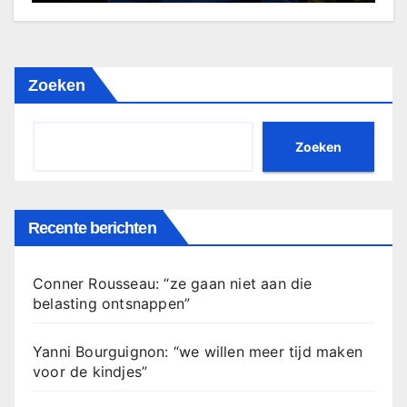
Zoeken
Zoeken
Recente berichten
Conner Rousseau: “ze gaan niet aan die
belasting ontsnappen”
Yanni Bourguignon: “we willen meer tijd maken
voor de kindjes”