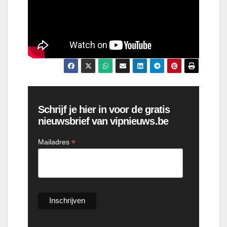
Schrijf je hier in voor de gratis
nieuwsbrief van vipnieuws.be
*
Mailadres