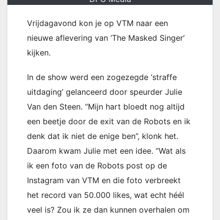
Vrijdagavond kon je op VTM naar een
nieuwe aflevering van ‘The Masked Singer’
kijken.
In de show werd een zogezegde ‘straffe
uitdaging’ gelanceerd door speurder Julie
Van den Steen. “Mijn hart bloedt nog altijd
een beetje door de exit van de Robots en ik
denk dat ik niet de enige ben”, klonk het.
Daarom kwam Julie met een idee. “Wat als
ik een foto van de Robots post op de
Instagram van VTM en die foto verbreekt
het record van 50.000 likes, wat echt héél
veel is? Zou ik ze dan kunnen overhalen om