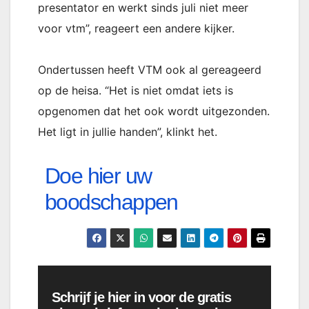
presentator en werkt sinds juli niet meer
voor vtm”, reageert een andere kijker.
Ondertussen heeft VTM ook al gereageerd
op de heisa. “Het is niet omdat iets is
opgenomen dat het ook wordt uitgezonden.
Het ligt in jullie handen”, klinkt het.
Doe hier uw
boodschappen
Schrijf je hier in voor de gratis