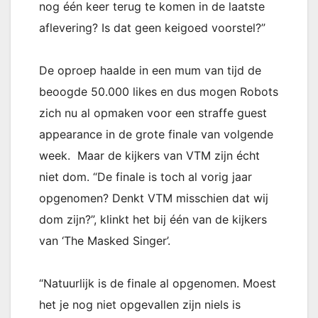
nog één keer terug te komen in de laatste
aflevering? Is dat geen keigoed voorstel?”
De oproep haalde in een mum van tijd de
beoogde 50.000 likes en dus mogen Robots
zich nu al opmaken voor een straffe guest
appearance in de grote finale van volgende
week. Maar de kijkers van VTM zijn écht
niet dom. “De finale is toch al vorig jaar
opgenomen? Denkt VTM misschien dat wij
dom zijn?”, klinkt het bij één van de kijkers
van ‘The Masked Singer’.
“Natuurlijk is de finale al opgenomen. Moest
het je nog niet opgevallen zijn niels is