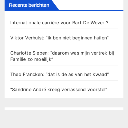
Recente berichten
Internationale carrière voor Bart De Wever ?
Viktor Verhulst: “ik ben niet beginnen huilen”
Charlotte Sieben: “daarom was mijn vertrek bij
Familie zo moeilijk”
Theo Francken: “dat is de as van het kwaad”
“Sandrine André kreeg verrassend voorstel”