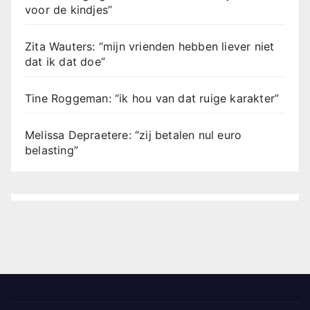
voor de kindjes”
Zita Wauters: “mijn vrienden hebben liever niet
dat ik dat doe”
Tine Roggeman: “ik hou van dat ruige karakter”
Melissa Depraetere: “zij betalen nul euro
belasting”