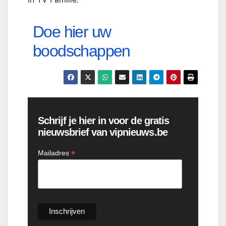
Doe hier uw
boodschappen
Schrijf je hier in voor de gratis
nieuwsbrief van vipnieuws.be
*
Mailadres