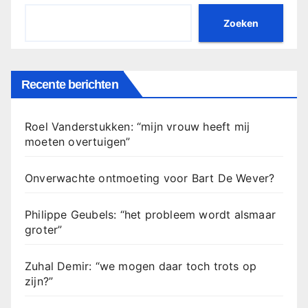
Zoeken
Recente berichten
Roel Vanderstukken: “mijn vrouw heeft mij
moeten overtuigen”
Onverwachte ontmoeting voor Bart De Wever?
Philippe Geubels: “het probleem wordt alsmaar
groter”
Zuhal Demir: “we mogen daar toch trots op
zijn?”