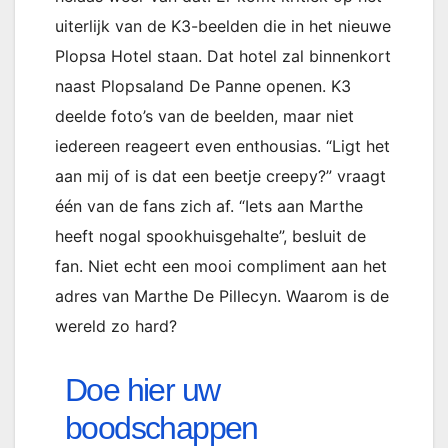
uiterlijk van de K3-beelden die in het nieuwe
Plopsa Hotel staan. Dat hotel zal binnenkort
naast Plopsaland De Panne openen. K3
deelde foto’s van de beelden, maar niet
iedereen reageert even enthousias. “Ligt het
aan mij of is dat een beetje creepy?” vraagt
één van de fans zich af. “Iets aan Marthe
heeft nogal spookhuisgehalte”, besluit de
fan. Niet echt een mooi compliment aan het
adres van Marthe De Pillecyn. Waarom is de
wereld zo hard?
Doe hier uw
boodschappen