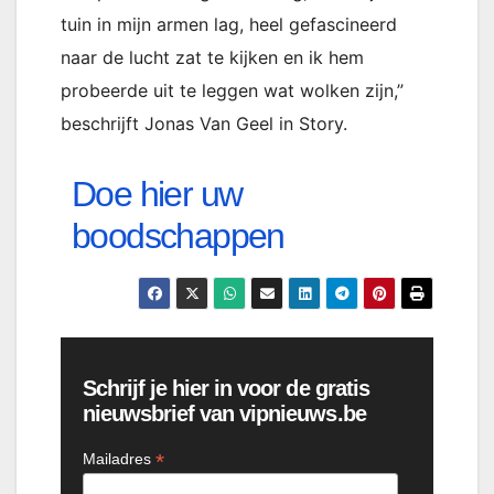
tuin in mijn armen lag, heel gefascineerd
naar de lucht zat te kijken en ik hem
probeerde uit te leggen wat wolken zijn,”
beschrijft Jonas Van Geel in Story.
Doe hier uw
boodschappen
Schrijf je hier in voor de gratis
nieuwsbrief van vipnieuws.be
*
Mailadres