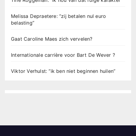
Melissa Depraetere: “zij betalen nul euro
belasting”
Gaat Caroline Maes zich vervelen?
Internationale carrière voor Bart De Wever ?
Viktor Verhulst: “ik ben niet beginnen huilen”