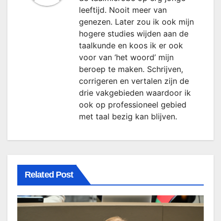
leeftijd. Nooit meer van
genezen. Later zou ik ook mijn
hogere studies wijden aan de
taalkunde en koos ik er ook
voor van ‘het woord’ mijn
beroep te maken. Schrijven,
corrigeren en vertalen zijn de
drie vakgebieden waardoor ik
ook op professioneel gebied
met taal bezig kan blijven.
Related Post