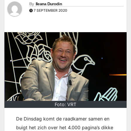
By
Ileana Durodin
7 SEPTEMBER 2020
Foto: VRT
De Dinsdag komt de raadkamer samen en
buigt het zich over het 4.000 pagina’s dikke