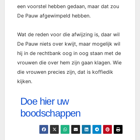
een voorstel hebben gedaan, maar dat zou
De Pauw afgewimpeld hebben.
Wat de reden voor die afwijzing is, daar wil
De Pauw niets over kwijt, maar mogelijk wil
hij in de rechtbank oog in oog staan met de
vrouwen die over hem zijn gaan klagen. Wie
die vrouwen precies zijn, dat is koffiedik
kijken.
Doe hier uw
boodschappen