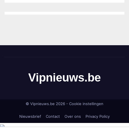
Vipnieuws.be
© Vipnieuws.be 2026 -
Cookie instellingen
Nieuwsbrief
Contact
Over ons
Privacy Policy