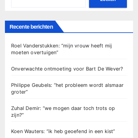
Recente berichten
Roel Vanderstukken: “mijn vrouw heeft mij
moeten overtuigen”
Onverwachte ontmoeting voor Bart De Wever?
Philippe Geubels: “het probleem wordt alsmaar
groter”
Zuhal Demir: “we mogen daar toch trots op
zijn?”
Koen Wauters: “ik heb geoefend in een kist”