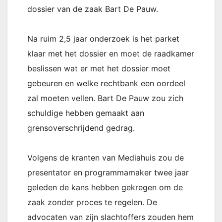
dossier van de zaak Bart De Pauw.
Na ruim 2,5 jaar onderzoek is het parket
klaar met het dossier en moet de raadkamer
beslissen wat er met het dossier moet
gebeuren en welke rechtbank een oordeel
zal moeten vellen. Bart De Pauw zou zich
schuldige hebben gemaakt aan
grensoverschrijdend gedrag.
Volgens de kranten van Mediahuis zou de
presentator en programmamaker twee jaar
geleden de kans hebben gekregen om de
zaak zonder proces te regelen. De
advocaten van zijn slachtoffers zouden hem