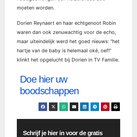
moeten worden.
Dorien Reynaert en haar echtgenoot Robin
waren dan ook zenuwachtig voor de echo,
maar uiteindelijk werd het goed nieuws: “het
hartje van de baby is helemaal oké, oef!”
klinkt het opgelucht bij Dorien in TV Familie.
Doe hier uw
boodschappen
Schrijf je hier in voor de gratis