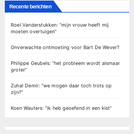
Recente berichten
Roel Vanderstukken: “mijn vrouw heeft mij
moeten overtuigen”
Onverwachte ontmoeting voor Bart De Wever?
Philippe Geubels: “het probleem wordt alsmaar
groter”
Zuhal Demir: “we mogen daar toch trots op
zijn?”
Koen Wauters: “ik heb geoefend in een kist”