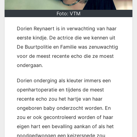
Foto: VTM
Dorien Reynaert is in verwachting van haar
eerste kindje. De actrice die we kennen uit
De Buurtpolitie en Familie was zenuwachtig
voor de meest recente echo die ze moest
ondergaan.
Dorien onderging als kleuter immers een
openhartoperatie en tijdens de meest
recente echo zou het hartje van haar
ongeboren baby onderzocht worden. En
zou er ook gecontroleerd worden of haar
eigen hart een bevalling aankan of als het
noodgedwongen een keizersnede zou