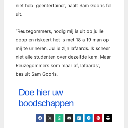
niet heb geëntertaind”, haalt Sam Gooris fel
uit.
“Reuzegommers, nodig mij is uit op jullie
doop en riskeert het is met 18 a 19 man op
mij te urineren. Jullie zijn lafaards. Ik scheer
niet alle studenten over dezelfde kam. Maar
Reuzegommers kom maar af, lafaards”,
besluit Sam Gooris.
Doe hier uw
boodschappen