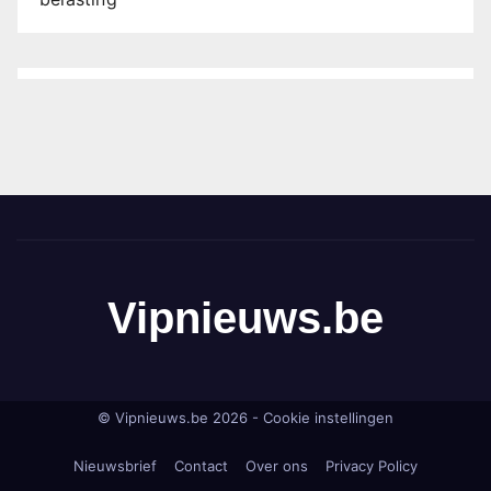
Vipnieuws.be
© Vipnieuws.be 2026 -
Cookie instellingen
Nieuwsbrief
Contact
Over ons
Privacy Policy