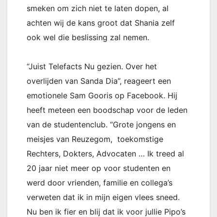
smeken om zich niet te laten dopen, al
achten wij de kans groot dat Shania zelf
ook wel die beslissing zal nemen.
“Juist Telefacts Nu gezien. Over het
overlijden van Sanda Dia”, reageert een
emotionele Sam Gooris op Facebook. Hij
heeft meteen een boodschap voor de leden
van de studentenclub. “Grote jongens en
meisjes van Reuzegom, toekomstige
Rechters, Dokters, Advocaten … Ik treed al
20 jaar niet meer op voor studenten en
werd door vrienden, familie en collega’s
verweten dat ik in mijn eigen vlees sneed.
Nu ben ik fier en blij dat ik voor jullie Pipo’s