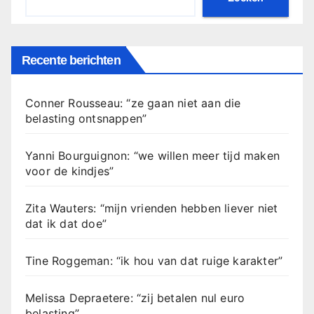
Recente berichten
Conner Rousseau: “ze gaan niet aan die
belasting ontsnappen”
Yanni Bourguignon: “we willen meer tijd maken
voor de kindjes”
Zita Wauters: “mijn vrienden hebben liever niet
dat ik dat doe”
Tine Roggeman: “ik hou van dat ruige karakter”
Melissa Depraetere: “zij betalen nul euro
belasting”