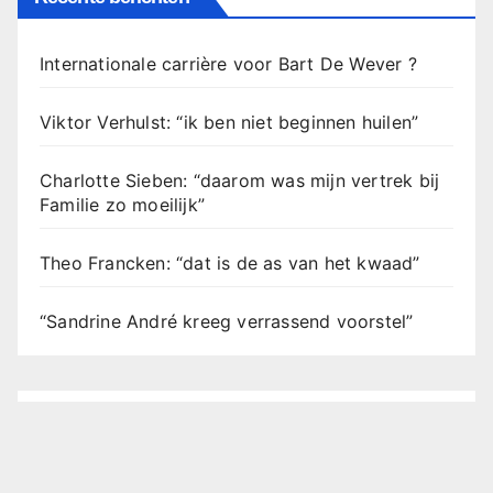
Internationale carrière voor Bart De Wever ?
Viktor Verhulst: “ik ben niet beginnen huilen”
Charlotte Sieben: “daarom was mijn vertrek bij
Familie zo moeilijk”
Theo Francken: “dat is de as van het kwaad”
“Sandrine André kreeg verrassend voorstel”