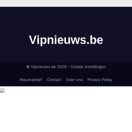
Vipnieuws.be
© Vipnieuws.be 2026 -
Cookie instellingen
Nieuwsbrief
Contact
Over ons
Privacy Policy