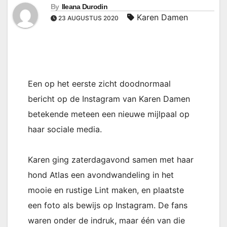
By
Ileana Durodin
Karen Damen
23 AUGUSTUS 2020
Een op het eerste zicht doodnormaal
bericht op de Instagram van Karen Damen
betekende meteen een nieuwe mijlpaal op
haar sociale media.
Karen ging zaterdagavond samen met haar
hond Atlas een avondwandeling in het
mooie en rustige Lint maken, en plaatste
een foto als bewijs op Instagram. De fans
waren onder de indruk, maar één van die