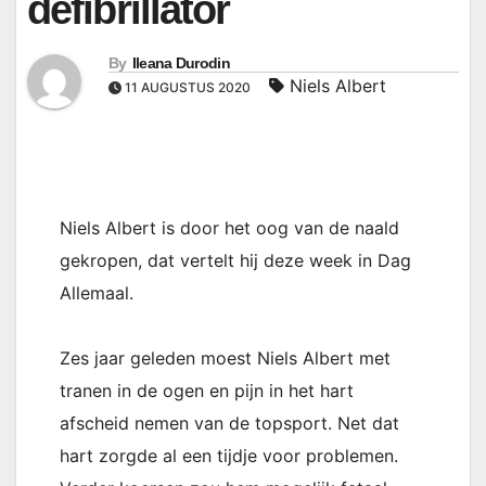
defibrillator
By
Ileana Durodin
Niels Albert
11 AUGUSTUS 2020
Niels Albert is door het oog van de naald
gekropen, dat vertelt hij deze week in Dag
Allemaal.
Zes jaar geleden moest Niels Albert met
tranen in de ogen en pijn in het hart
afscheid nemen van de topsport. Net dat
hart zorgde al een tijdje voor problemen.