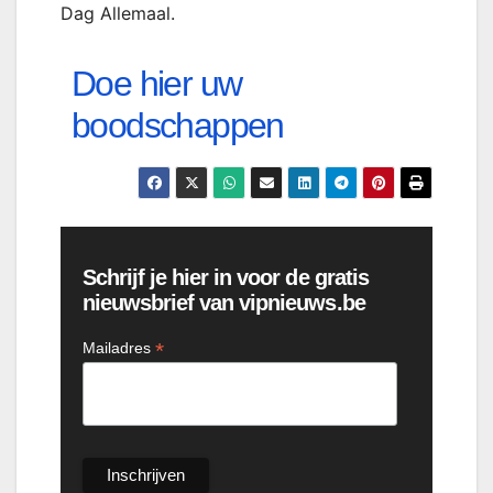
Dag Allemaal.
Doe hier uw
boodschappen
Schrijf je hier in voor de gratis
nieuwsbrief van vipnieuws.be
*
Mailadres