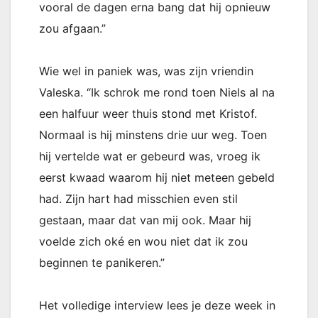
vooral de dagen erna bang dat hij opnieuw
zou afgaan.”
Wie wel in paniek was, was zijn vriendin
Valeska. “Ik schrok me rond toen Niels al na
een halfuur weer thuis stond met Kristof.
Normaal is hij minstens drie uur weg. Toen
hij vertelde wat er gebeurd was, vroeg ik
eerst kwaad waarom hij niet meteen gebeld
had. Zijn hart had misschien even stil
gestaan, maar dat van mij ook. Maar hij
voelde zich oké en wou niet dat ik zou
beginnen te panikeren.”
Het volledige interview lees je deze week in