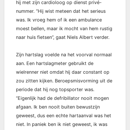
hij met zijn cardioloog op dienst privé-
nummer. “Hij wist meteen dat het serieus
was. Ik vroeg hem of ik een ambulance
moest bellen, maar ik mocht van hem rustig
naar huis fietsen”, gaat Niels Albert verder.
Zijn hartslag voelde na het voorval normaal
aan. Een hartslagmeter gebruikt de
wielrenner niet omdat hij daar constant op
zou zitten kijken. Beroepsmisvorming uit de
periode dat hij nog topsporter was.
“Eigenlijk had de defribillator nooit mogen
afgaan. Ik ben nooit buiten bewustzijn
geweest, dus een echte hartaanval was het
niet. In paniek ben ik niet geweest, ik was