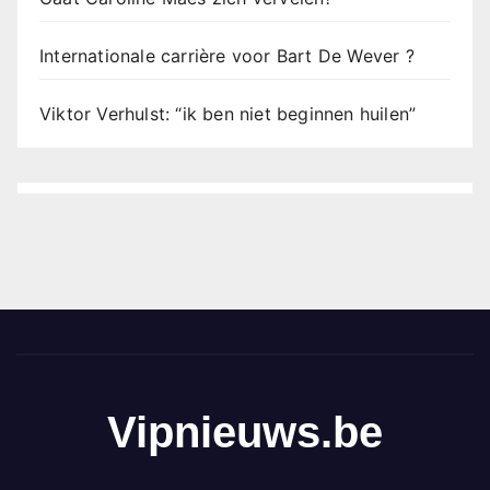
Internationale carrière voor Bart De Wever ?
Viktor Verhulst: “ik ben niet beginnen huilen”
Vipnieuws.be