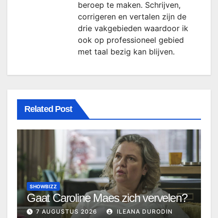
beroep te maken. Schrijven,
corrigeren en vertalen zijn de
drie vakgebieden waardoor ik
ook op professioneel gebied
met taal bezig kan blijven.
Related Post
SHOWBIZZ
Gaat Caroline Maes zich vervelen?
7 AUGUSTUS 2026
ILEANA DURODIN