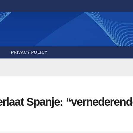
PRIVACY POLICY
rlaat Spanje: “vernederend