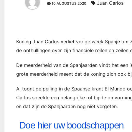
Juan Carlos
10 AUGUSTUS 2020
Koning Juan Carlos verliet vorige week Spanje om zi
de onthullingen over zijn financiële reilen en zeilen 
De meerderheid van de Spanjaarden vindt het een ‘s
grote meerderheid meent dat de koning zich ook bi
Al toont de peiling in de Spaanse krant El Mundo o
Carlos speelde een belangrijke rol bij de omvormin
en dat zijn de Spanjaarden nog niet vergeten.
Doe hier uw boodschappen