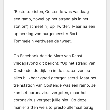
“Beste toeristen, Oostende was vandaag
een ramp, zowel op het strand als in het
station”, schreef hij op Twitter. Maar na een
opmerking van burgemeester Bart
Tommelein verdween de tweet.
Op Facebook deelde Marc van Ranst
vrijdagavond dit bericht: “Op het strand van
Oostende, de dijk en in de straten verliep
alles blijkbaar goed georganiseerd. Maar het
treinstation van Oostende was een ramp. Je
kan het coronavirus vergeten, maar het
coronavirus vergeet jullie niet. Op deze
manier zitten we sito presto allemaal terug