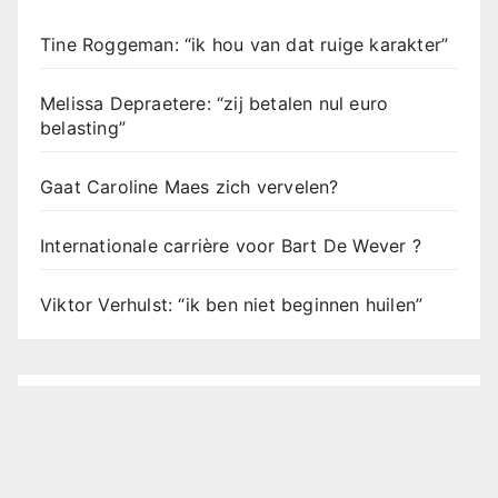
Tine Roggeman: “ik hou van dat ruige karakter”
Melissa Depraetere: “zij betalen nul euro
belasting”
Gaat Caroline Maes zich vervelen?
Internationale carrière voor Bart De Wever ?
Viktor Verhulst: “ik ben niet beginnen huilen”