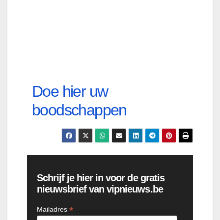
Doe hier uw
boodschappen
Schrijf je hier in voor de gratis
nieuwsbrief van vipnieuws.be
*
Mailadres