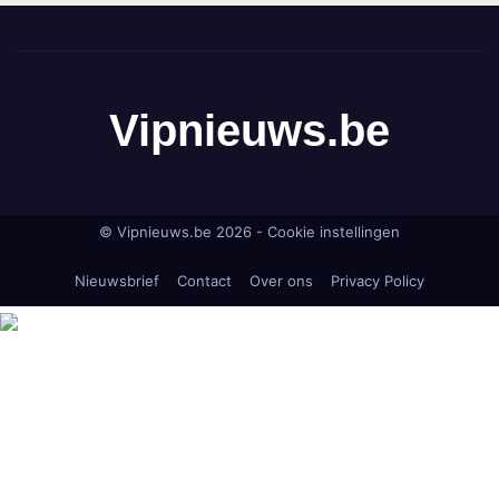
Vipnieuws.be
© Vipnieuws.be 2026 -
Cookie instellingen
Nieuwsbrief
Contact
Over ons
Privacy Policy