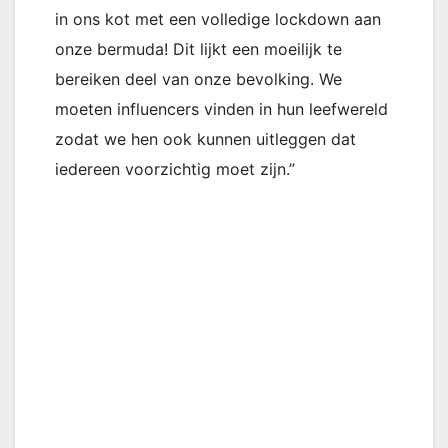
in ons kot met een volledige lockdown aan
onze bermuda! Dit lijkt een moeilijk te
bereiken deel van onze bevolking. We
moeten influencers vinden in hun leefwereld
zodat we hen ook kunnen uitleggen dat
iedereen voorzichtig moet zijn.”