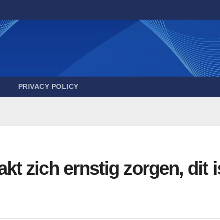
PRIVACY POLICY
 zich ernstig zorgen, dit i