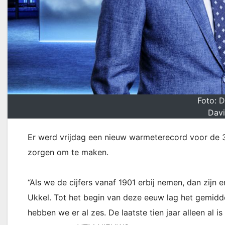
Foto: 
Dav
Er werd vrijdag een nieuw warmeterecord voor de 
zorgen om te maken.
“Als we de cijfers vanaf 1901 erbij nemen, dan zijn
Ukkel. Tot het begin van deze eeuw lag het gemidde
hebben we er al zes. De laatste tien jaar alleen al 