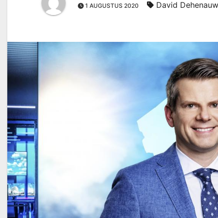
David Dehenau
1 AUGUSTUS 2020