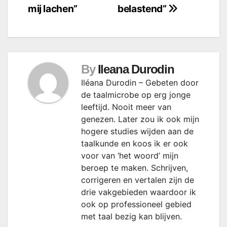
mij lachen”
belastend”
By
Ileana Durodin
Iléana Durodin – Gebeten door
de taalmicrobe op erg jonge
leeftijd. Nooit meer van
genezen. Later zou ik ook mijn
hogere studies wijden aan de
taalkunde en koos ik er ook
voor van ‘het woord’ mijn
beroep te maken. Schrijven,
corrigeren en vertalen zijn de
drie vakgebieden waardoor ik
ook op professioneel gebied
met taal bezig kan blijven.