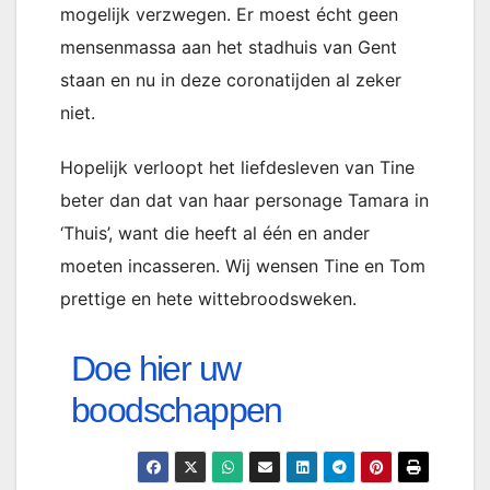
mogelijk verzwegen. Er moest écht geen
mensenmassa aan het stadhuis van Gent
staan en nu in deze coronatijden al zeker
niet.
Hopelijk verloopt het liefdesleven van Tine
beter dan dat van haar personage Tamara in
‘Thuis’, want die heeft al één en ander
moeten incasseren. Wij wensen Tine en Tom
prettige en hete wittebroodsweken.
Doe hier uw
boodschappen