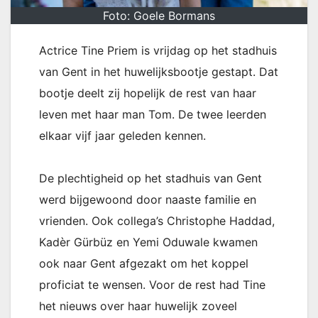
Foto: Goele Bormans
Actrice Tine Priem is vrijdag op het stadhuis
van Gent in het huwelijksbootje gestapt. Dat
bootje deelt zij hopelijk de rest van haar
leven met haar man Tom. De twee leerden
elkaar vijf jaar geleden kennen.
De plechtigheid op het stadhuis van Gent
werd bijgewoond door naaste familie en
vrienden. Ook collega’s Christophe Haddad,
Kadèr Gürbüz en Yemi Oduwale kwamen
ook naar Gent afgezakt om het koppel
proficiat te wensen. Voor de rest had Tine
het nieuws over haar huwelijk zoveel