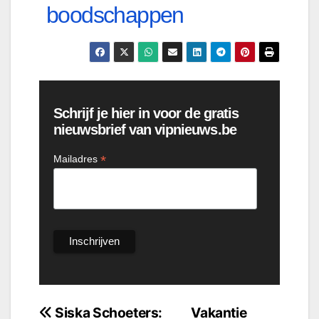
boodschappen
Schrijf je hier in voor de gratis
nieuwsbrief van vipnieuws.be
*
Mailadres
Bericht
Siska Schoeters:
Vakantie