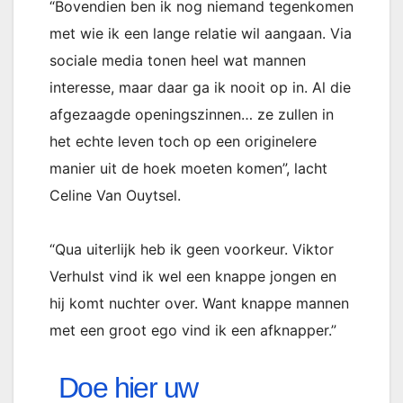
“Bovendien ben ik nog niemand tegenkomen
met wie ik een lange relatie wil aangaan. Via
sociale media tonen heel wat mannen
interesse, maar daar ga ik nooit op in. Al die
afgezaagde openingszinnen… ze zullen in
het echte leven toch op een originelere
manier uit de hoek moeten komen”, lacht
Celine Van Ouytsel.
“Qua uiterlijk heb ik geen voorkeur. Viktor
Verhulst vind ik wel een knappe jongen en
hij komt nuchter over. Want knappe mannen
met een groot ego vind ik een afknapper.”
Doe hier uw