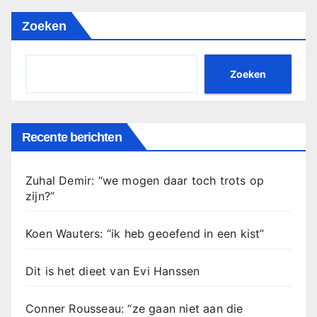
Zoeken
Zoeken
Recente berichten
Zuhal Demir: “we mogen daar toch trots op
zijn?”
Koen Wauters: “ik heb geoefend in een kist”
Dit is het dieet van Evi Hanssen
Conner Rousseau: “ze gaan niet aan die