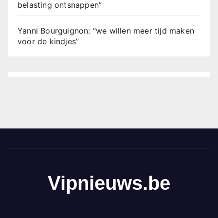
belasting ontsnappen”
Yanni Bourguignon: “we willen meer tijd maken
voor de kindjes”
Vipnieuws.be