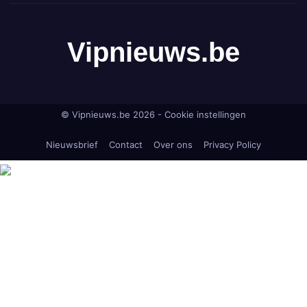
Vipnieuws.be
© Vipnieuws.be 2026 -
Cookie instellingen
Nieuwsbrief
Contact
Over ons
Privacy Policy