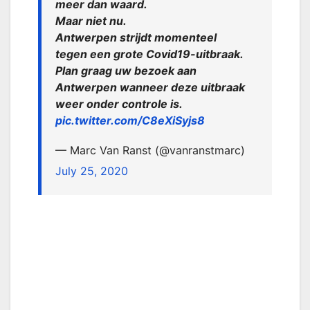
meer dan waard.
Maar niet nu.
Antwerpen strijdt momenteel
tegen een grote Covid19-uitbraak.
Plan graag uw bezoek aan
Antwerpen wanneer deze uitbraak
weer onder controle is.
pic.twitter.com/C8eXiSyjs8
— Marc Van Ranst (@vanranstmarc)
July 25, 2020