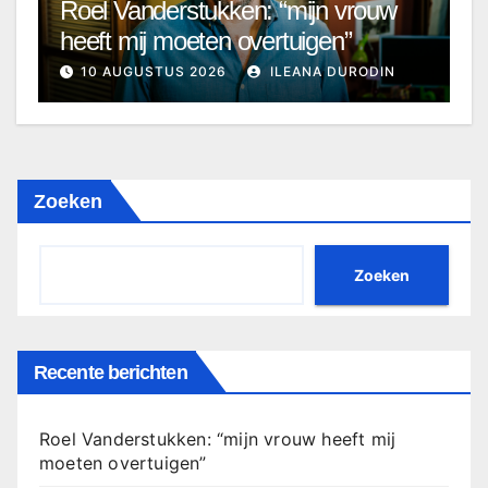
Roel Vanderstukken: “mijn vrouw
heeft mij moeten overtuigen”
10 AUGUSTUS 2026
ILEANA DURODIN
Zoeken
Zoeken
Recente berichten
Roel Vanderstukken: “mijn vrouw heeft mij
moeten overtuigen”