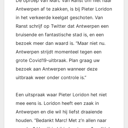
De oproep van Marc Van Ranst om niet naar
Antwerpen af te zakken, is bij Pieter Loridon
in het verkeerde keelgat geschoten. Van
Ranst schrijf op Twitter dat Antwerpen een
bruisende en fantastische stad is, en een
bezoek meer dan waard is. “Maar niet nu.
Antwerpen strijdt momenteel tegen een
grote Covid19-uitbraak. Plan graag uw
bezoek aan Antwerpen wanneer deze
uitbraak weer onder controle is.”
Een uitspraak waar Pieter Loridon het niet
mee eens is. Loridon heeft een zaak in
Antwerpen en die wil hij liefst draaiende
houden. “Bedankt Marc! Met z’n allen naar