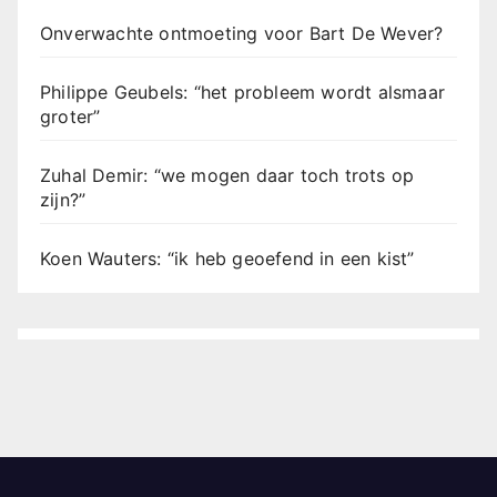
Onverwachte ontmoeting voor Bart De Wever?
Philippe Geubels: “het probleem wordt alsmaar
groter”
Zuhal Demir: “we mogen daar toch trots op
zijn?”
Koen Wauters: “ik heb geoefend in een kist”