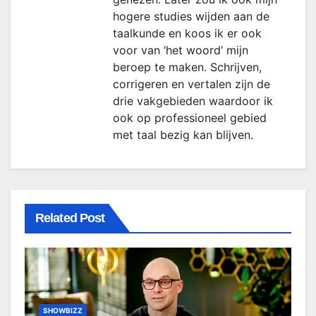
hogere studies wijden aan de
taalkunde en koos ik er ook
voor van ‘het woord’ mijn
beroep te maken. Schrijven,
corrigeren en vertalen zijn de
drie vakgebieden waardoor ik
ook op professioneel gebied
met taal bezig kan blijven.
Related Post
SHOWBIZZ