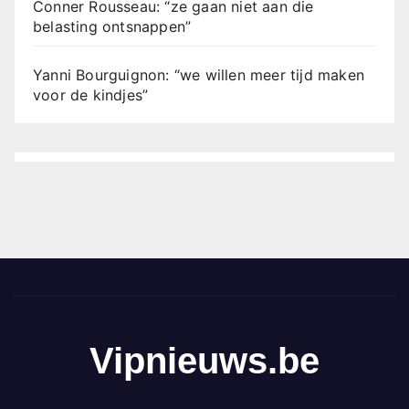
Conner Rousseau: “ze gaan niet aan die
belasting ontsnappen”
Yanni Bourguignon: “we willen meer tijd maken
voor de kindjes”
Vipnieuws.be