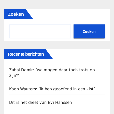
Zoeken
Zoeken
Recente berichten
Zuhal Demir: “we mogen daar toch trots op
zijn?”
Koen Wauters: “ik heb geoefend in een kist”
Dit is het dieet van Evi Hanssen