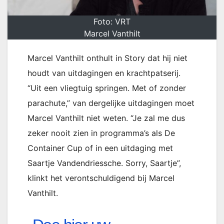
Foto: VRT
Marcel Vanthilt
Marcel Vanthilt onthult in Story dat hij niet
houdt van uitdagingen en krachtpatserij.
“Uit een vliegtuig springen. Met of zonder
parachute,” van dergelijke uitdagingen moet
Marcel Vanthilt niet weten. “Je zal me dus
zeker nooit zien in programma’s als De
Container Cup of in een uitdaging met
Saartje Vandendriessche. Sorry, Saartje”,
klinkt het verontschuldigend bij Marcel
Vanthilt.