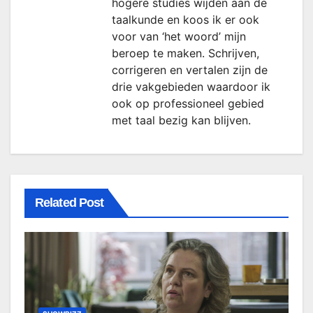
hogere studies wijden aan de
taalkunde en koos ik er ook
voor van ‘het woord’ mijn
beroep te maken. Schrijven,
corrigeren en vertalen zijn de
drie vakgebieden waardoor ik
ook op professioneel gebied
met taal bezig kan blijven.
Related Post