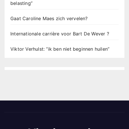
belasting”
Gaat Caroline Maes zich vervelen?
Internationale carrière voor Bart De Wever ?
Viktor Verhulst: “ik ben niet beginnen huilen”