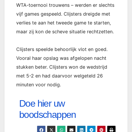
WTA-toernooi trouwens – werden er slechts
vijf games gespeeld. Clijsters dreigde met
verlies te aan het tweede game te starten,
maar zij kon de scheve situatie rechtzetten.
Clijsters speelde behoorlijk vlot en goed.
Vooral haar opslag was afgelopen nacht
stukken beter. Clijsters won de wedstrijd
met 5-2 en had daarvoor welgeteld 26
minuten voor nodig.
Doe hier uw
boodschappen