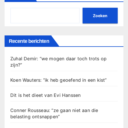
Zoeken
Recente berichten
Zuhal Demir: “we mogen daar toch trots op
zijn?”
Koen Wauters: “ik heb geoefend in een kist”
Dit is het dieet van Evi Hanssen
Conner Rousseau: “ze gaan niet aan die
belasting ontsnappen”