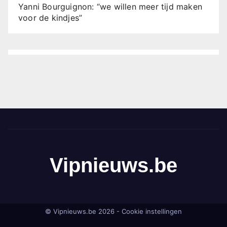
Yanni Bourguignon: “we willen meer tijd maken
voor de kindjes”
Vipnieuws.be
© Vipnieuws.be 2026 -
Cookie instellingen