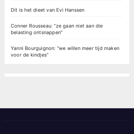
Dit is het dieet van Evi Hanssen
Conner Rousseau: “ze gaan niet aan die
belasting ontsnappen”
Yanni Bourguignon: “we willen meer tijd maken
voor de kindjes”