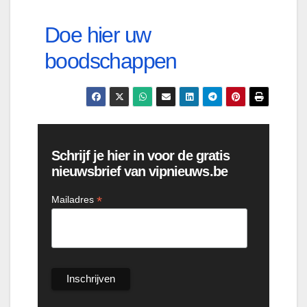
Doe hier uw
boodschappen
Schrijf je hier in voor de gratis
nieuwsbrief van vipnieuws.be
*
Mailadres