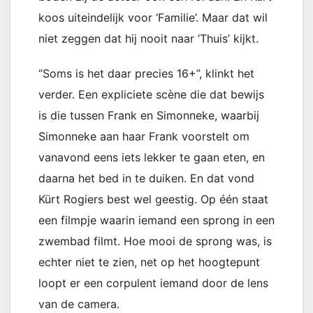
koos uiteindelijk voor ‘Familie’. Maar dat wil
niet zeggen dat hij nooit naar ‘Thuis’ kijkt.
“Soms is het daar precies 16+”, klinkt het
verder. Een expliciete scène die dat bewijs
is die tussen Frank en Simonneke, waarbij
Simonneke aan haar Frank voorstelt om
vanavond eens iets lekker te gaan eten, en
daarna het bed in te duiken. En dat vond
Kürt Rogiers best wel geestig. Op één staat
een filmpje waarin iemand een sprong in een
zwembad filmt. Hoe mooi de sprong was, is
echter niet te zien, net op het hoogtepunt
loopt er een corpulent iemand door de lens
van de camera.