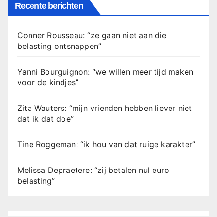
Recente berichten
Conner Rousseau: “ze gaan niet aan die
belasting ontsnappen”
Yanni Bourguignon: “we willen meer tijd maken
voor de kindjes”
Zita Wauters: “mijn vrienden hebben liever niet
dat ik dat doe”
Tine Roggeman: “ik hou van dat ruige karakter”
Melissa Depraetere: “zij betalen nul euro
belasting”