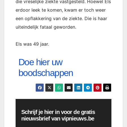
die vreselijke ziekte vastgesteld. Hoewel Els
erdoor leek te komen, kwam er toch weer
een opflakkering van de ziekte. Die is haar
uiteindelijk fataal geworden.
Els was 49 jaar.
Doe hier uw
boodschappen
Schrijf je hier in voor de gratis
nieuwsbrief van vipnieuws.be