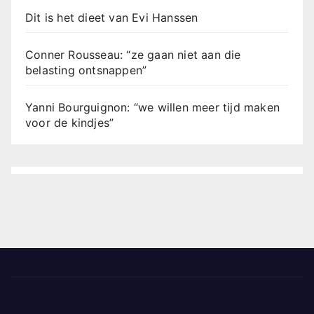
Dit is het dieet van Evi Hanssen
Conner Rousseau: “ze gaan niet aan die
belasting ontsnappen”
Yanni Bourguignon: “we willen meer tijd maken
voor de kindjes”