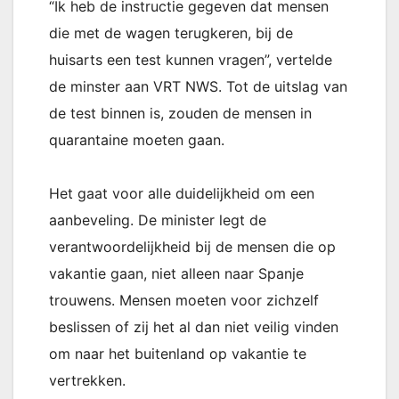
“Ik heb de instructie gegeven dat mensen
die met de wagen terugkeren, bij de
huisarts een test kunnen vragen”, vertelde
de minster aan VRT NWS. Tot de uitslag van
de test binnen is, zouden de mensen in
quarantaine moeten gaan.
Het gaat voor alle duidelijkheid om een
aanbeveling. De minister legt de
verantwoordelijkheid bij de mensen die op
vakantie gaan, niet alleen naar Spanje
trouwens. Mensen moeten voor zichzelf
beslissen of zij het al dan niet veilig vinden
om naar het buitenland op vakantie te
vertrekken.