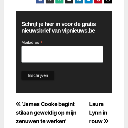
Schrijf je hier in voor de gratis
nieuwsbrief van vipnieuws.be
*
Mailadres
Bericht
‘James Cooke begint
Laura
stilaan geweldig op mijn
Lynn in
navigatie
zenuwen te werken’
rouw