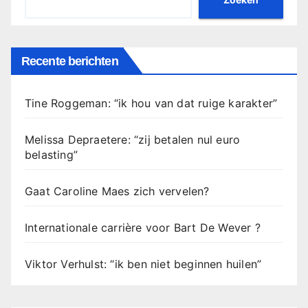
Recente berichten
Tine Roggeman: “ik hou van dat ruige karakter”
Melissa Depraetere: “zij betalen nul euro
belasting”
Gaat Caroline Maes zich vervelen?
Internationale carrière voor Bart De Wever ?
Viktor Verhulst: “ik ben niet beginnen huilen”